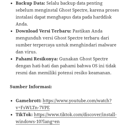
Backup Data:
Selalu backup data penting
sebelum menginstal Ghost Spectre, karena proses
instalasi dapat menghapus data pada harddisk
Anda.
Download Versi Terbaru:
Pastikan Anda
mengunduh versi Ghost Spectre terbaru dari
sumber terpercaya untuk menghindari malware
dan virus.
Pahami Resikonya:
Gunakan Ghost Spectre
dengan hati-hati dan pahami bahwa OS ini tidak
resmi dan memiliki potensi resiko keamanan.
Sumber Informasi:
Gamebrott:
https://www.youtube.com/watch?
v=FsWLTn-7VPE
TikTok:
https://www.tiktok.com/discover/install-
windows-10?lang=en