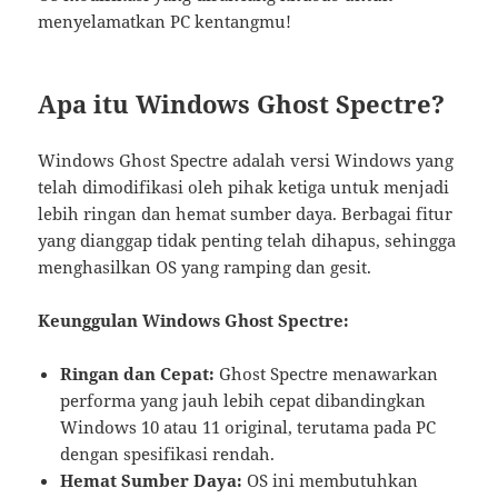
menyelamatkan PC kentangmu!
Apa itu Windows Ghost Spectre?
Windows Ghost Spectre adalah versi Windows yang
telah dimodifikasi oleh pihak ketiga untuk menjadi
lebih ringan dan hemat sumber daya. Berbagai fitur
yang dianggap tidak penting telah dihapus, sehingga
menghasilkan OS yang ramping dan gesit.
Keunggulan Windows Ghost Spectre:
Ringan dan Cepat:
Ghost Spectre menawarkan
performa yang jauh lebih cepat dibandingkan
Windows 10 atau 11 original, terutama pada PC
dengan spesifikasi rendah.
Hemat Sumber Daya:
OS ini membutuhkan