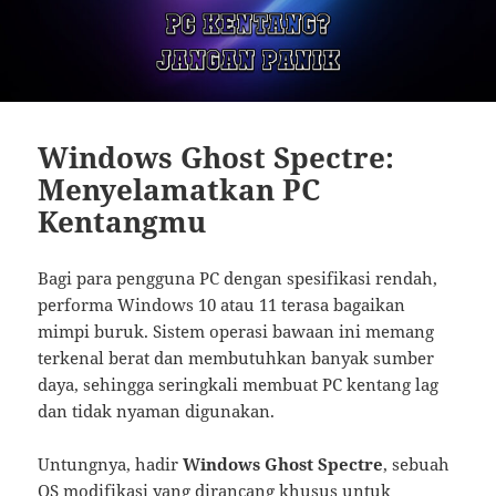
Windows Ghost Spectre:
Menyelamatkan PC
Kentangmu
Bagi para pengguna PC dengan spesifikasi rendah,
performa Windows 10 atau 11 terasa bagaikan
mimpi buruk. Sistem operasi bawaan ini memang
terkenal berat dan membutuhkan banyak sumber
daya, sehingga seringkali membuat PC kentang lag
dan tidak nyaman digunakan.
Untungnya, hadir
Windows Ghost Spectre
, sebuah
OS modifikasi yang dirancang khusus untuk