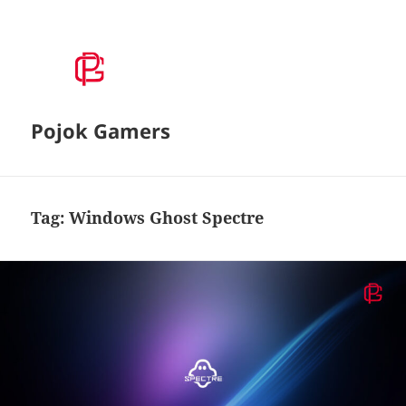
Pojok Gamers
Tag:
Windows Ghost Spectre