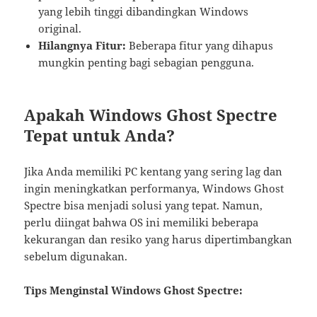
yang lebih tinggi dibandingkan Windows
original.
Hilangnya Fitur:
Beberapa fitur yang dihapus
mungkin penting bagi sebagian pengguna.
Apakah Windows Ghost Spectre
Tepat untuk Anda?
Jika Anda memiliki PC kentang yang sering lag dan
ingin meningkatkan performanya, Windows Ghost
Spectre bisa menjadi solusi yang tepat. Namun,
perlu diingat bahwa OS ini memiliki beberapa
kekurangan dan resiko yang harus dipertimbangkan
sebelum digunakan.
Tips Menginstal Windows Ghost Spectre: