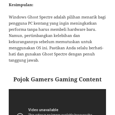
Kesimpulan:
Windows Ghost Spectre adalah pilihan menarik bagi
pengguna PC kentang yang ingin meningkatkan
performa tanpa harus membeli hardware baru.
Namun, pertimbangkan kelebihan dan
kekurangannya sebelum memutuskan untuk
menggunakan OS ini. Pastikan Anda selalu berhati-
hati dan gunakan Ghost Spectre dengan penuh
tanggung jawab.
Pojok Gamers Gaming Content