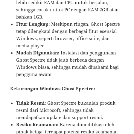
lebih sedikit RAM dan CPU untuk berjalan,
sehingga cocok untuk PC dengan RAM 2GB atau
bahkan 1GB.
Fitur Lengkap:
Meskipun ringan, Ghost Spectre
tetap dilengkapi dengan berbagai fitur esensial
Windows, seperti browser, office suite, dan
media player.
Mudah Digunakan:
Instalasi dan penggunaan
Ghost Spectre tidak jauh berbeda dengan
Windows biasa, sehingga mudah dipahami bagi
pengguna awam.
Kekurangan Windows Ghost Spectre:
Tidak Resmi:
Ghost Spectre bukanlah produk
resmi dari Microsoft, sehingga tidak
mendapatkan update dan support resmi.
Resiko Keamanan:
Karena dimodifikasi oleh
pihak ketiga, terdapat potensi resiko keamanan