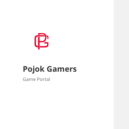
Pojok Gamers
Game Portal