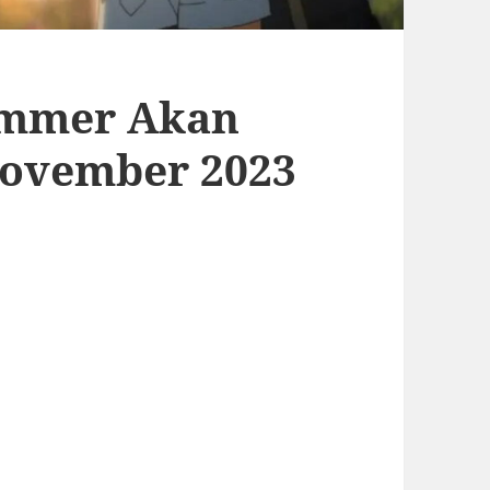
ummer Akan
November 2023