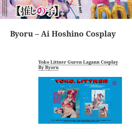
Byoru – Ai Hoshino Cosplay
Yoko Littner Guren Lagann Cosplay
By Byoru