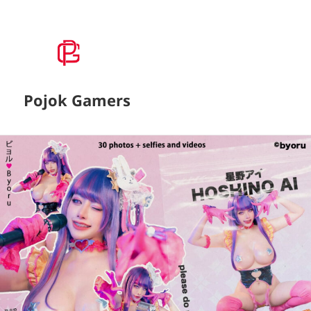
Pojok Gamers