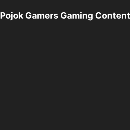
Pojok Gamers Gaming Conten