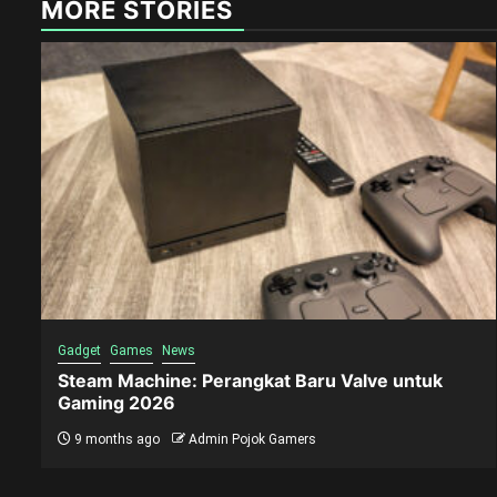
MORE STORIES
Gadget
Games
News
Steam Machine: Perangkat Baru Valve untuk
Gaming 2026
9 months ago
Admin Pojok Gamers