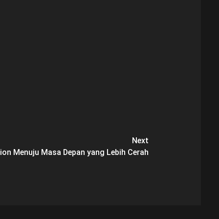
Next
tion Menuju Masa Depan yang Lebih Cerah