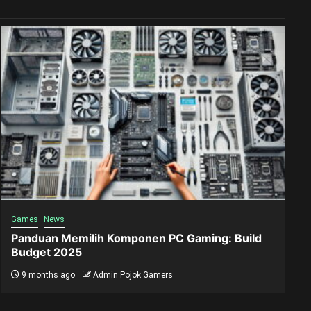
Games
News
Panduan Memilih Komponen PC Gaming: Build
Budget 2025
9 months ago
Admin Pojok Gamers