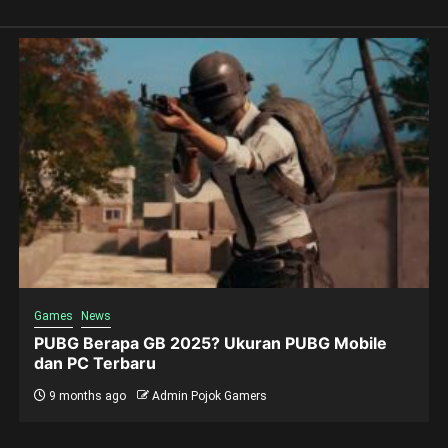
Games
News
PUBG Berapa GB 2025? Ukuran PUBG Mobile
dan PC Terbaru
9 months ago
Admin Pojok Gamers