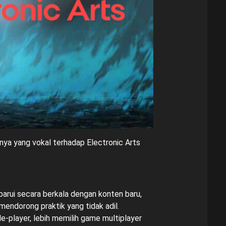
knya yang vokal terhadap Electronic Arts
barui secara berkala dengan konten baru,
mendorong praktik yang tidak adil.
e-player, lebih memilih game multiplayer