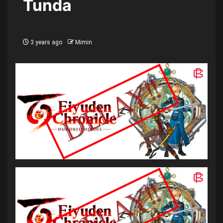
Tunda
3 years ago
Mimin