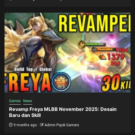
Games
News
Revamp Freya MLBB November 2025: Desain
Baru dan Skill
9 months ago
Admin Pojok Gamers