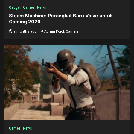
Gadget
Games
News
Steam Machine: Perangkat Baru Valve untuk
Gaming 2026
9 months ago
Admin Pojok Gamers
Games
News