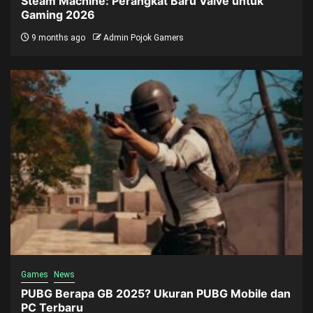
Steam Machine: Perangkat Baru Valve untuk
Gaming 2026
9 months ago
Admin Pojok Gamers
Games
News
PUBG Berapa GB 2025? Ukuran PUBG Mobile dan
PC Terbaru