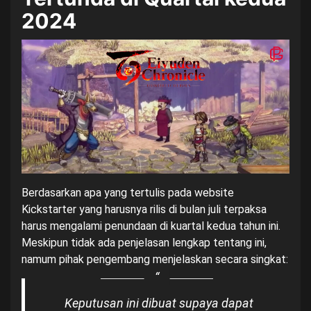
2024
Berdasarkan apa yang tertulis pada website
Kickstarter yang harusnya rilis di bulan juli terpaksa
harus mengalami penundaan di kuartal kedua tahun ini.
Meskipun tidak ada penjelasan lengkap tentang ini,
namum pihak pengembang menjelaskan secara singkat:
Keputusan ini dibuat supaya dapat