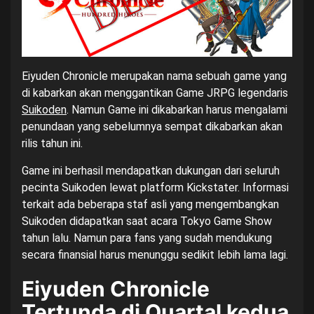
Eiyuden Chronicle merupakan nama sebuah game yang
di kabarkan akan menggantikan Game JRPG legendaris
Suikoden
. Namun Game ini dikabarkan harus mengalami
penundaan yang sebelumnya sempat dikabarkan akan
rilis tahun ini.
Game ini berhasil mendapatkan dukungan dari seluruh
pecinta Suikoden lewat platform Kickstater. Informasi
terkait ada beberapa staf asli yang mengembangkan
Suikoden didapatkan saat acara Tokyo Game Show
tahun lalu. Namun para fans yang sudah mendukung
secara finansial harus menunggu sedikit lebih lama lagi.
Eiyuden Chronicle
Tertunda di Quartal kedua