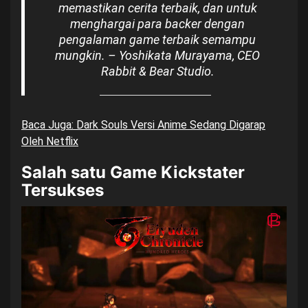
memastikan cerita terbaik, dan untuk
menghargai para backer dengan
pengalaman game terbaik semampu
mungkin.
– Yoshikata Murayama, CEO
Rabbit & Bear Studio.
Baca Juga: Dark Souls Versi Anime Sedang Digarap
Oleh Netflix
Salah satu Game Kickstater
Tersukses