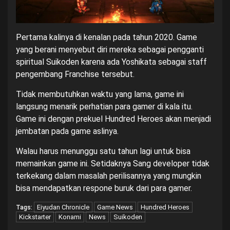
Pertama kalinya di kenalan pada tahun 2020. Game
yang berani menyebut diri mereka sebagai pengganti
spiritual Suikoden karena ada Yoshikata sebagai staff
pengembang Franchise tersebut.
Tidak membutuhkan waktu yang lama, game ini
langsung menarik perhatian para gamer di kala itu.
Game ini dengan prekuel Hundred Heroes akan menjadi
jembatan pada game aslinya.
Walau harus menunggu satu tahun lagi untuk bisa
memainkan game ini. Setidaknya Sang developer tidak
terkekang dalam masalah perilisannya yang mungkin
bisa mendapatkan respone buruk dari para gamer.
Eiyudan Chronicle
Game News
Hundred Heroes
Tags:
Kickstarter
Konami
News
Suikoden