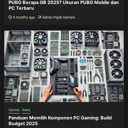
PUBG Berapa GB 2025? Ukuran PUBG Mobile dan
PC Terbaru
9 months ago
Admin Pojok Gamers
Games
News
Panduan Memilih Komponen PC Gaming: Build
Budget 2025