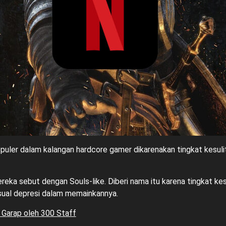
puler dalam kalangan hardcore gamer dikarenakan tingkat kesuli
reka sebut dengan Souls-like. Diberi nama itu karena tingkat kes
sual depresi dalam memainkannya.
 Garap oleh 300 Staff