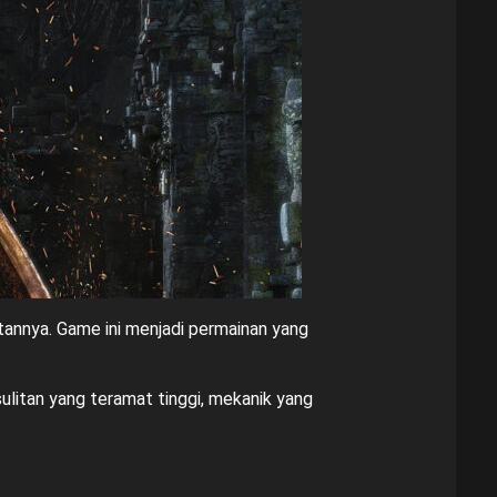
tannya. Game ini menjadi permainan yang
ulitan yang teramat tinggi, mekanik yang