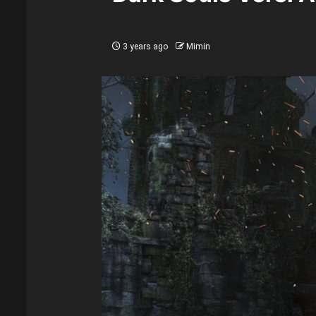
3 years ago
Mimin