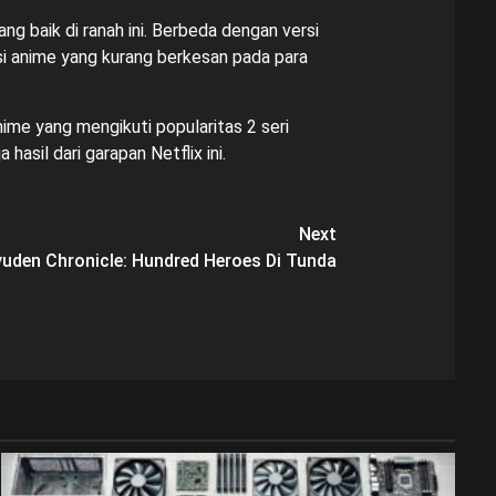
ang baik di ranah ini. Berbeda dengan versi
si anime yang kurang berkesan pada para
ime yang mengikuti popularitas 2 seri
hasil dari garapan Netflix ini.
Next
yuden Chronicle: Hundred Heroes Di Tunda