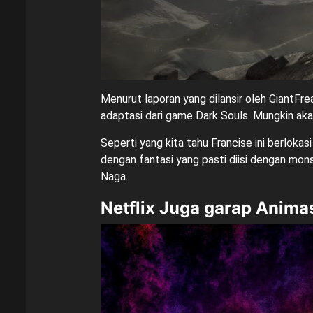
Menurut laporan yang dilansir oleh GiantF
adaptasi dari game Dark Souls. Mungkin aka
Seperti yang kita tahu Francise ini berloka
dengan fantasi yang pasti diisi dengan monst
Naga.
Netflix Juga garap Animas