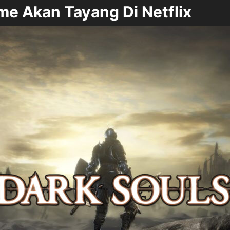
me Akan Tayang Di Netflix