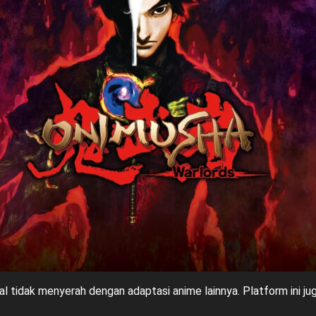
inal tidak menyerah dengan adaptasi anime lainnya. Platform ini 