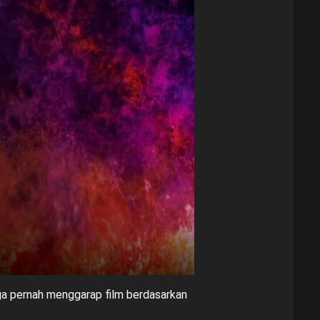
juga pernah menggarap film berdasarkan