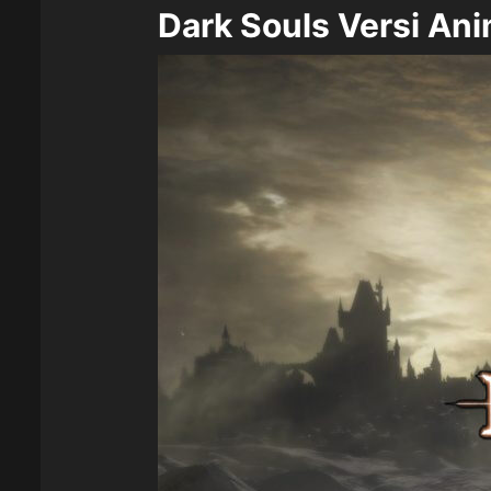
Dark Souls Versi Ani