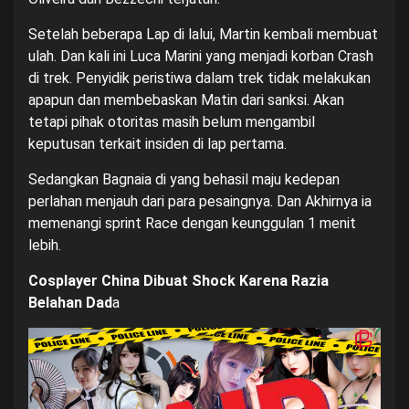
Setelah beberapa Lap di lalui, Martin kembali membuat
ulah. Dan kali ini Luca Marini yang menjadi korban Crash
di trek. Penyidik peristiwa dalam trek tidak melakukan
apapun dan membebaskan Matin dari sanksi. Akan
tetapi pihak otoritas masih belum mengambil
keputusan terkait insiden di lap pertama.
Sedangkan Bagnaia di yang behasil maju kedepan
perlahan menjauh dari para pesaingnya. Dan Akhirnya ia
memenangi sprint Race dengan keunggulan 1 menit
lebih.
Cosplayer China Dibuat Shock Karena Razia
Belahan Dad
a