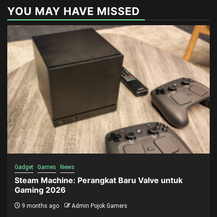
YOU MAY HAVE MISSED
Gadget
Games
News
Steam Machine: Perangkat Baru Valve untuk
Gaming 2026
9 months ago
Admin Pojok Gamers