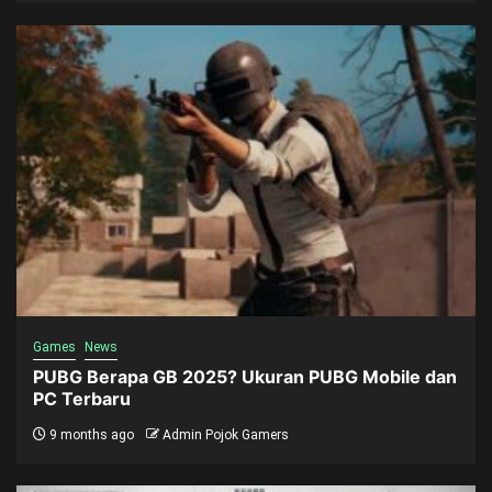
Games
News
PUBG Berapa GB 2025? Ukuran PUBG Mobile dan
PC Terbaru
9 months ago
Admin Pojok Gamers