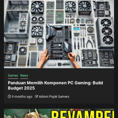
Games
News
Panduan Memilih Komponen PC Gaming: Build
Budget 2025
9 months ago
Admin Pojok Gamers