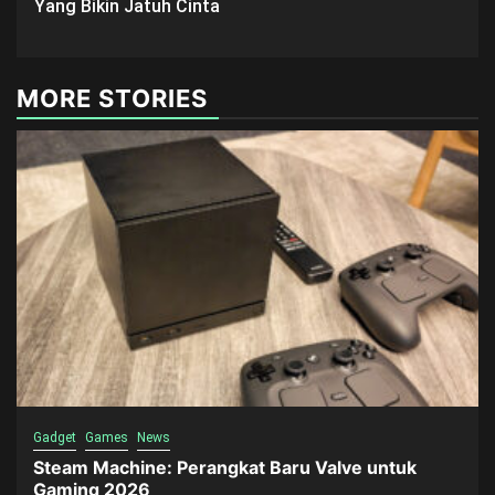
Yang Bikin Jatuh Cinta
MORE STORIES
Gadget
Games
News
Steam Machine: Perangkat Baru Valve untuk
Gaming 2026