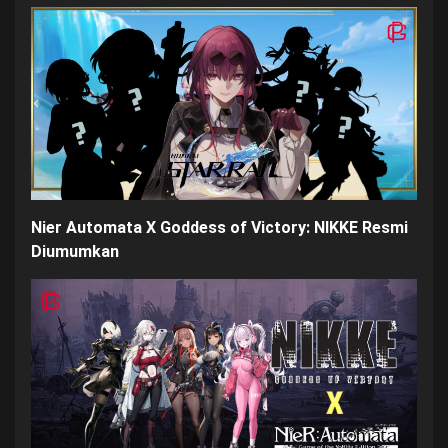
Nier Automata X Goddess of Victory: NIKKE Resmi
Diumumkan