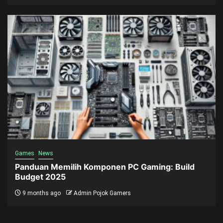
Games
News
Panduan Memilih Komponen PC Gaming: Build
Budget 2025
9 months ago
Admin Pojok Gamers