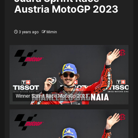
Austria MotoGP 2023
3 years ago
Mimin
Winner Sprint Race MotoGp 2023