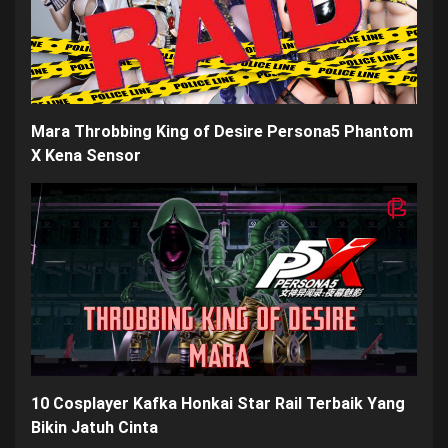
Mara Throbbing King of Desire Persona5 Phantom
X Kena Sensor
10 Cosplayer Kafka Honkai Star Rail Terbaik Yang
Bikin Jatuh Cint
a