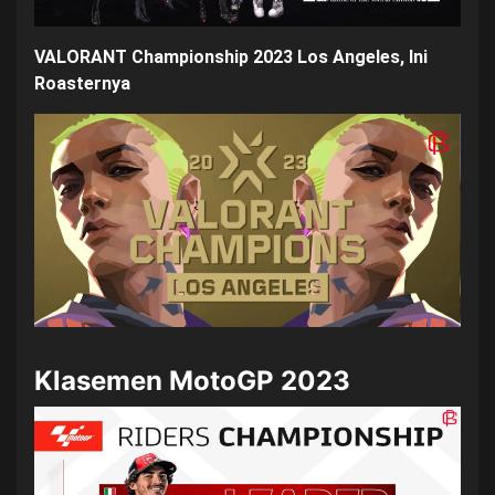
VALORANT Championship 2023 Los Angeles, Ini
Roaste
rnya
Klasemen MotoGP 2023