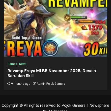
Games
News
Revamp Freya MLBB November 2025: Desain
Baru dan Skill
9 months ago
Admin Pojok Gamers
Copyright © All rights reserved to Pojok Gamers.
|
Newsphere