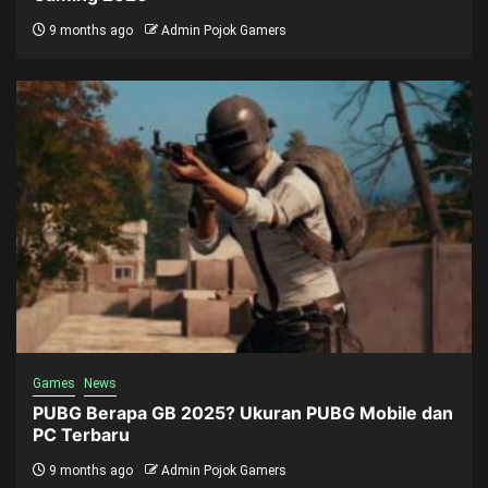
9 months ago
Admin Pojok Gamers
Games
News
PUBG Berapa GB 2025? Ukuran PUBG Mobile dan
PC Terbaru
9 months ago
Admin Pojok Gamers