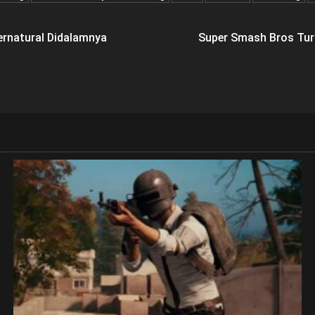
rnatural Didalamnya
Super Smash Bros Tur