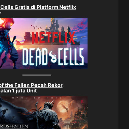
Cells Gratis di Platform Netflix
e
of the Fallen Pecah Rekor
alan 1 juta Unit