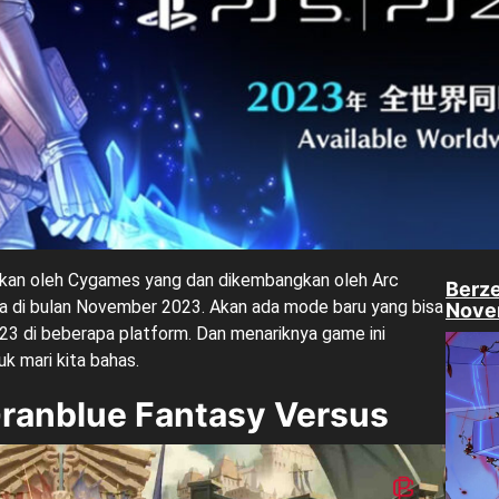
itkan oleh Cygames yang dan dikembangkan oleh Arc
Berze
 di bulan November 2023. Akan ada mode baru yang bisa
Nove
23 di beberapa platform. Dan menariknya game ini
k mari kita bahas.
ranblue Fantasy Versus