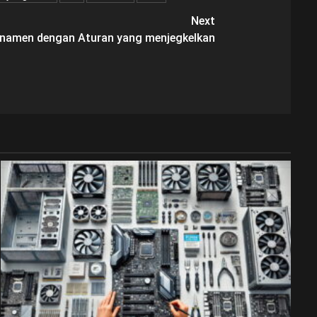
Next
namen dengan Aturan yang menjegkelkan