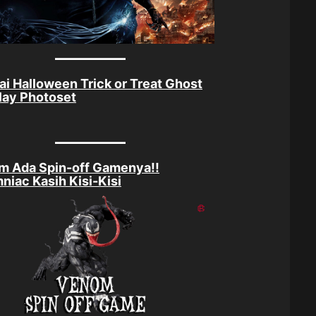
ai Halloween Trick or Treat Ghost
lay Photoset
m Ada Spin-off Gamenya!!
niac Kasih Kisi-Kisi