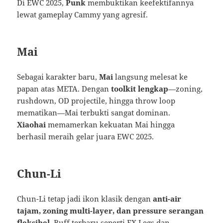
Di EWC 2025,
Punk
membuktikan keefektifannya
lewat gameplay Cammy yang agresif.
Mai
Sebagai karakter baru,
Mai
langsung melesat ke
papan atas META. Dengan
toolkit lengkap
—zoning,
rushdown, OD projectile, hingga throw loop
mematikan—Mai terbukti sangat dominan.
Xiaohai
memamerkan kekuatan Mai hingga
berhasil meraih gelar juara EWC 2025.
Chun-Li
Chun-Li tetap jadi ikon klasik dengan
anti-air
tajam, zoning multi-layer, dan pressure serangan
fleksibel
. Buff terbaru seperti EX Legs dan