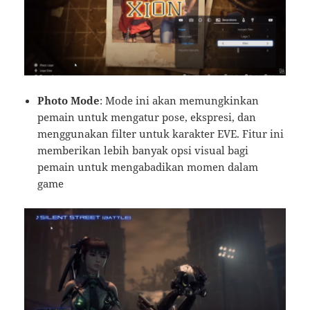
Photo Mode
: Mode ini akan memungkinkan
pemain untuk mengatur pose, ekspresi, dan
menggunakan filter untuk karakter EVE. Fitur ini
memberikan lebih banyak opsi visual bagi
pemain untuk mengabadikan momen dalam
game