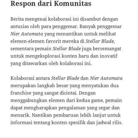
Respon dari Komunitas
Berita mengenai kolaborasi ini disambut dengan
antusias oleh para penggemar. Banyak penggemar
Nier Automata
yang menantikan untuk melihat
elemen-elemen favorit mereka di
Stellar Blade
,
sementara pemain
Stellar Blade
juga bersemangat
untuk mengeksplorasi konten baru dan inovatif
yang ditawarkan oleh kolaborasi ini.
Kolaborasi antara
Stellar Blade
dan
Nier Automata
merupakan langkah besar yang menyatukan dua
franchise yang sangat dicintai. Dengan
menggabungkan elemen dari kedua game, pemain
dapat mengharapkan pengalaman yang segar dan
menarik. Nantikan pembaruan lebih lanjut untuk
informasi tentang konten spesifik dan jadwal rilis.