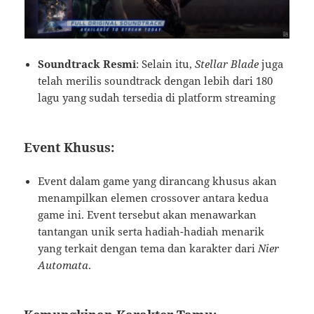
Soundtrack Resmi
: Selain itu,
Stellar Blade
juga
telah merilis soundtrack dengan lebih dari 180
lagu yang sudah tersedia di platform streaming​
Event Khusus:
Event dalam game yang dirancang khusus akan
menampilkan elemen crossover antara kedua
game ini. Event tersebut akan menawarkan
tantangan unik serta hadiah-hadiah menarik
yang terkait dengan tema dan karakter dari
Nier
Automata
.