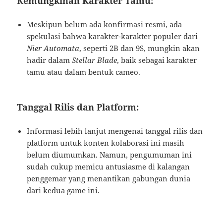
Kemungkinan Karakter Tamu:
Meskipun belum ada konfirmasi resmi, ada
spekulasi bahwa karakter-karakter populer dari
Nier Automata
, seperti 2B dan 9S, mungkin akan
hadir dalam
Stellar Blade
, baik sebagai karakter
tamu atau dalam bentuk cameo.
Tanggal Rilis dan Platform:
Informasi lebih lanjut mengenai tanggal rilis dan
platform untuk konten kolaborasi ini masih
belum diumumkan. Namun, pengumuman ini
sudah cukup memicu antusiasme di kalangan
penggemar yang menantikan gabungan dunia
dari kedua game ini.