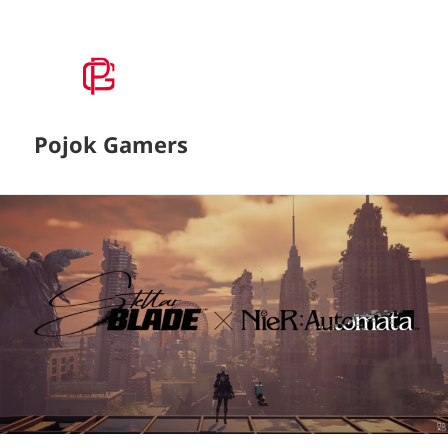
Pojok Gamers