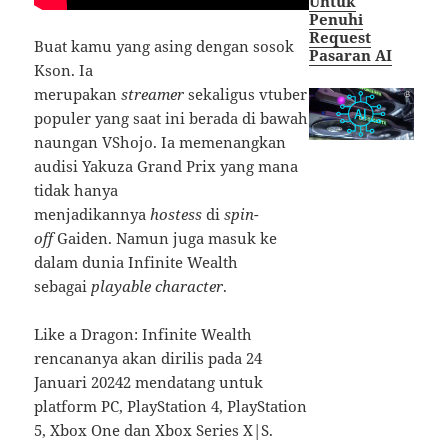
Untuk
Penuhi
Request
Buat kamu yang asing dengan sosok
Pasaran AI
Kson. Ia
merupakan
streamer
sekaligus vtuber
populer yang saat ini berada di bawah
naungan VShojo. Ia memenangkan
audisi Yakuza Grand Prix yang mana
tidak hanya
menjadikannya
hostess
di
spin-
off
Gaiden. Namun juga masuk ke
dalam dunia Infinite Wealth
sebagai
playable character
.
Like a Dragon: Infinite Wealth
rencananya akan dirilis pada 24
Januari 20242 mendatang untuk
platform PC, PlayStation 4, PlayStation
5, Xbox One dan Xbox Series X|S.