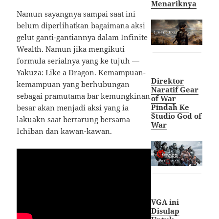
Menariknya
Namun sayangnya sampai saat ini
belum diperlihatkan bagaimana aksi
gelut ganti-gantiannya dalam Infinite
Wealth. Namun jika mengikuti
formula serialnya yang ke tujuh —
Yakuza: Like a Dragon. Kemampuan-
Direktor
kemampuan yang berhubungan
Naratif Gear
sebagai pramutama bar kemungkinan
of War
Pindah Ke
besar akan menjadi aksi yang ia
Studio God of
lakuakn saat bertarung bersama
War
Ichiban dan kawan-kawan.
VGA ini
Disulap