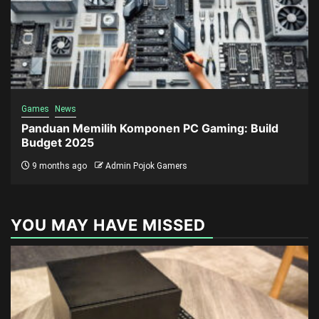
Games
News
Panduan Memilih Komponen PC Gaming: Build
Budget 2025
9 months ago
Admin Pojok Gamers
YOU MAY HAVE MISSED