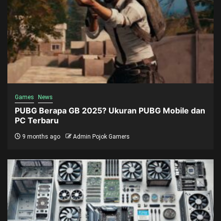
Games
News
PUBG Berapa GB 2025? Ukuran PUBG Mobile dan
PC Terbaru
9 months ago
Admin Pojok Gamers