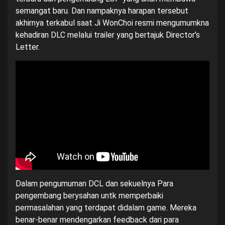
semangat baru. Dan nampaknya harapan tersebut
akhirnya terkabul saat Ji WonChoi resmi mengumumkna
kehadiran DLC melalui trailer yang bertajuk Director’s
Letter.
Dalam pengumuman DCL dan sekuelnya Para
pengembang berysahan untk memperbaiki
permasalahan yang terdapat didalam game. Mereka
benar-benar mendengarkan feedback dari para