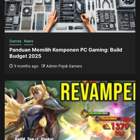
Games
News
Panduan Memilih Komponen PC Gaming: Build
Budget 2025
9 months ago
Admin Pojok Gamers