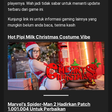
playernya. Wah jadi tidak sabar untuk menanti update
terbaru dari game ini.
Kunjungi
link ini
untuk informasi gaming lainnya yang
mungkin belum anda baca, terima kasih
Hot Pipi Milk Christmas Costume Vibe
Marvel’s Spider-Man 2 Hadirkan Patch
1.001.004 Untuk Perbaikan