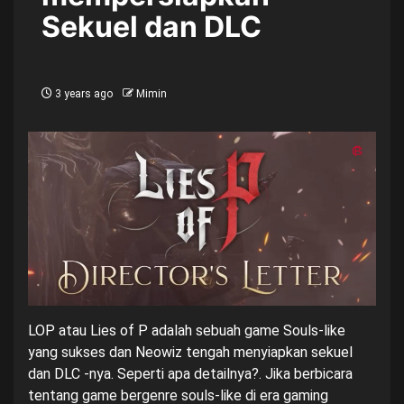
Sekuel dan DLC
3 years ago
Mimin
LOP atau Lies of P adalah sebuah game Souls-like
yang sukses dan Neowiz tengah menyiapkan sekuel
dan DLC -nya. Seperti apa detailnya?. Jika berbicara
tentang game bergenre souls-like di era gaming