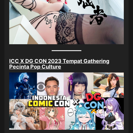
ICC X DG CON 2023 Tempat Gathering
Pecinta Pop Culture