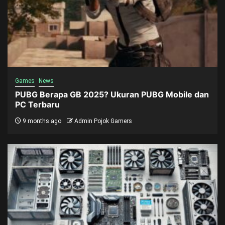
Games
News
PUBG Berapa GB 2025? Ukuran PUBG Mobile dan
PC Terbaru
9 months ago
Admin Pojok Gamers