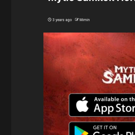
3 years ago
Mimin