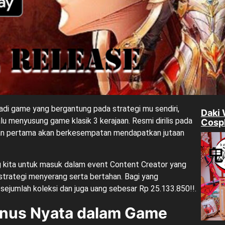
njadi game yang bergantung pada strategi mu sendiri,
Daki 
u menyusung game klasik 3 kerajaan. Resmi dirilis pada
Cosp
ulan pertama akan berkesempatan mendapatkan jutaan
 kita untuk masuk dalam event Content Creator yang
trategi menyerang serta bertahan. Bagi yang
ejumlah koleksi dan juga uang sebesar Rp 25.133.850!!.
onus Nyata dalam Game