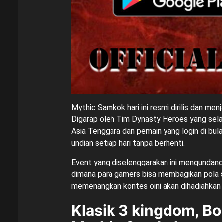
Mythic Samkok hari ini resmi dirilis dan me
Digarap oleh Tim Dynasty Heroes yang selal
Asia Tenggara dan pemain yang login di b
undian setiap hari tanpa berhenti.
Event yang diselenggarakan ini mengundang
dimana para gamers bisa membagikan pola s
memenangkan kontes oini akan dihadiahkan s
Klasik 3 kingdom, B