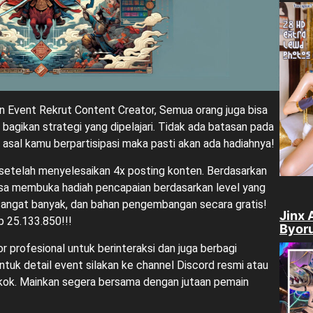
 Event Rekrut Content Creator, Semua orang juga bisa
bagikan strategi yang dipelajari. Tidak ada batasan pada
, asal kamu berpartisipasi maka pasti akan ada hadiahnya!
 setelah menyelesaikan 4x posting konten. Berdasarkan
bisa membuka hadiah pencapaian berdasarkan level yang
sangat banyak, dan bahan pengembangan secara gratis!
Jinx 
 25.133.850!!!
Byor
profesional untuk berinteraksi dan juga berbagi
uk detail event silakan ke channel Discord resmi atau
kok
. Mainkan segera bersama dengan jutaan pemain