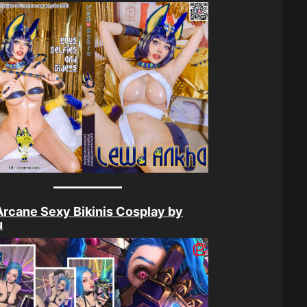
Arcane Sexy Bikinis Cosplay by
u