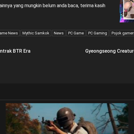
ainnya yang mungkin belum anda baca, terima kasih
ame News
Mythic Samkok
News
PC Game
PC Gaming
Pojok gamer
ntrak BTR Era
Gyeongseong Creature