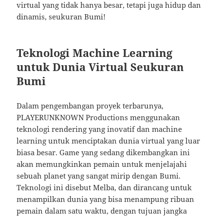
virtual yang tidak hanya besar, tetapi juga hidup dan
dinamis, seukuran Bumi!
Teknologi Machine Learning
untuk Dunia Virtual Seukuran
Bumi
Dalam pengembangan proyek terbarunya,
PLAYERUNKNOWN Productions menggunakan
teknologi rendering yang inovatif dan machine
learning untuk menciptakan dunia virtual yang luar
biasa besar. Game yang sedang dikembangkan ini
akan memungkinkan pemain untuk menjelajahi
sebuah planet yang sangat mirip dengan Bumi.
Teknologi ini disebut Melba, dan dirancang untuk
menampilkan dunia yang bisa menampung ribuan
pemain dalam satu waktu, dengan tujuan jangka