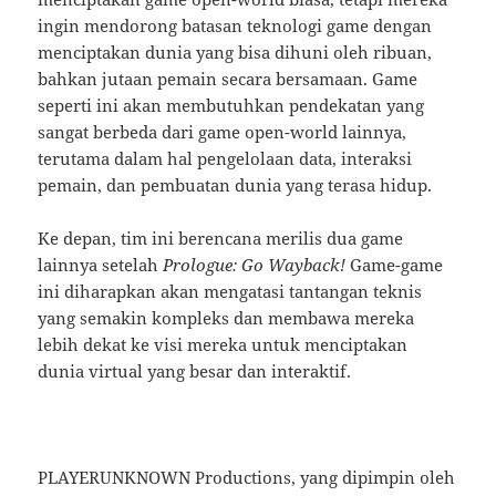
ingin mendorong batasan teknologi game dengan
menciptakan dunia yang bisa dihuni oleh ribuan,
bahkan jutaan pemain secara bersamaan. Game
seperti ini akan membutuhkan pendekatan yang
sangat berbeda dari game open-world lainnya,
terutama dalam hal pengelolaan data, interaksi
pemain, dan pembuatan dunia yang terasa hidup.
Ke depan, tim ini berencana merilis dua game
lainnya setelah
Prologue: Go Wayback!
Game-game
ini diharapkan akan mengatasi tantangan teknis
yang semakin kompleks dan membawa mereka
lebih dekat ke visi mereka untuk menciptakan
dunia virtual yang besar dan interaktif.
PLAYERUNKNOWN Productions, yang dipimpin oleh