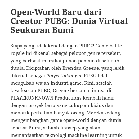
Open-World Baru dari
Creator PUBG: Dunia Virtual
Seukuran Bumi
Siapa yang tidak kenal dengan PUBG? Game battle
royale ini dikenal sebagai pelopor genre tersebut,
yang berhasil memikat jutaan pemain di seluruh
dunia. Diciptakan oleh Brendan Greene, yang lebih
dikenal sebagai
PlayerUnknown
, PUBG telah
mengubah wajah industri game. Kini, setelah
kesuksesan PUBG, Greene bersama timnya di
PLAYERUNKNOWN Productions kembali hadir
dengan proyek baru yang cukup ambisius dan
menarik perhatian banyak orang. Mereka sedang
mengembangkan game open-world dengan dunia
sebesar Bumi, sebuah konsep yang akan
memanfaatkan teknologi machine learning untuk