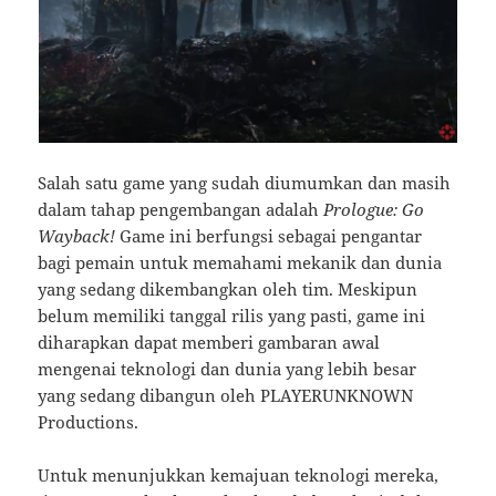
Salah satu game yang sudah diumumkan dan masih
dalam tahap pengembangan adalah
Prologue: Go
Wayback!
Game ini berfungsi sebagai pengantar
bagi pemain untuk memahami mekanik dan dunia
yang sedang dikembangkan oleh tim. Meskipun
belum memiliki tanggal rilis yang pasti, game ini
diharapkan dapat memberi gambaran awal
mengenai teknologi dan dunia yang lebih besar
yang sedang dibangun oleh PLAYERUNKNOWN
Productions.
Untuk menunjukkan kemajuan teknologi mereka,