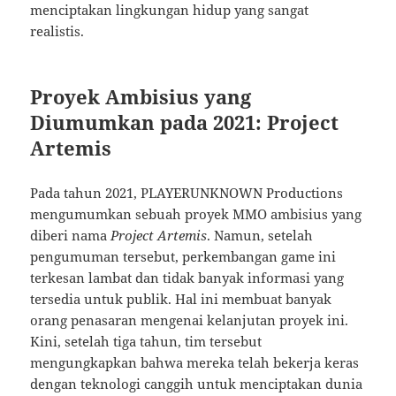
menciptakan lingkungan hidup yang sangat
realistis.
Proyek Ambisius yang
Diumumkan pada 2021: Project
Artemis
Pada tahun 2021, PLAYERUNKNOWN Productions
mengumumkan sebuah proyek MMO ambisius yang
diberi nama
Project Artemis
. Namun, setelah
pengumuman tersebut, perkembangan game ini
terkesan lambat dan tidak banyak informasi yang
tersedia untuk publik. Hal ini membuat banyak
orang penasaran mengenai kelanjutan proyek ini.
Kini, setelah tiga tahun, tim tersebut
mengungkapkan bahwa mereka telah bekerja keras
dengan teknologi canggih untuk menciptakan dunia