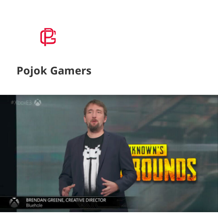
Pojok Gamers