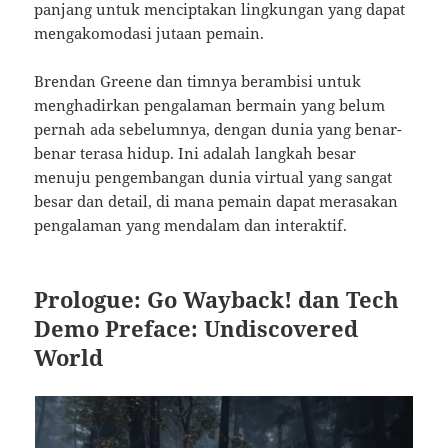
panjang untuk menciptakan lingkungan yang dapat
mengakomodasi jutaan pemain.
Brendan Greene dan timnya berambisi untuk
menghadirkan pengalaman bermain yang belum
pernah ada sebelumnya, dengan dunia yang benar-
benar terasa hidup. Ini adalah langkah besar
menuju pengembangan dunia virtual yang sangat
besar dan detail, di mana pemain dapat merasakan
pengalaman yang mendalam dan interaktif.
Prologue: Go Wayback! dan Tech
Demo Preface: Undiscovered
World