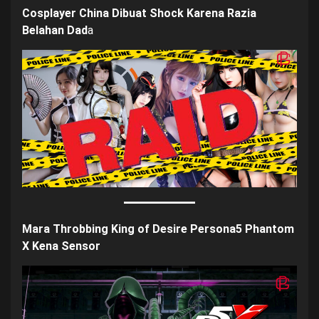
Cosplayer China Dibuat Shock Karena Razia
Belahan Dad
a
Mara Throbbing King of Desire Persona5 Phantom
X Kena Sensor