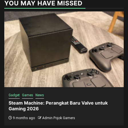
YOU MAY HAVE MISSED
Gadget
Games
News
Steam Machine: Perangkat Baru Valve untuk
Gaming 2026
9 months ago
Admin Pojok Gamers