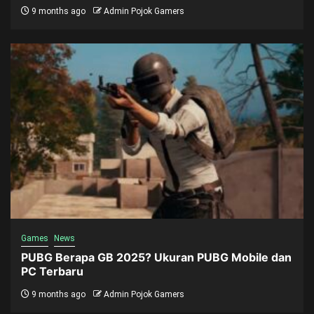
9 months ago
Admin Pojok Gamers
Games
News
PUBG Berapa GB 2025? Ukuran PUBG Mobile dan
PC Terbaru
9 months ago
Admin Pojok Gamers