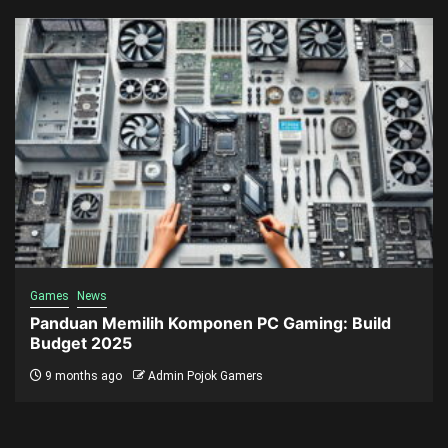
Games
News
Panduan Memilih Komponen PC Gaming: Build
Budget 2025
9 months ago
Admin Pojok Gamers