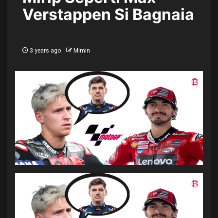
Verstappen Si Bagnaia
3 years ago
Mimin