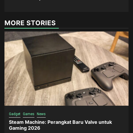
MORE STORIES
Gadget
Games
News
Steam Machine: Perangkat Baru Valve untuk
Gaming 2026