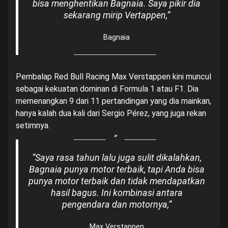
bisa menghentikan Bagnaia. Saya pikir dia
sekarang mirip Vertappen,”
Bagnaia
Pembalap Red Bull Racing Max Verstappen kini muncul
sebagai kekuatan dominan di Formula 1 atau F1. Dia
memenangkan 9 dari 11 pertandingan yang dia mainkan,
hanya kalah dua kali dari Sergio Pérez, yang juga rekan
setimnya.
“Saya rasa tahun lalu juga sulit dikalahkan,
Bagnaia punya motor terbaik, tapi Anda bisa
punya motor terbaik dan tidak mendapatkan
hasil bagus. Ini kombinasi antara
pengendara dan motornya,”
Max Verstappen