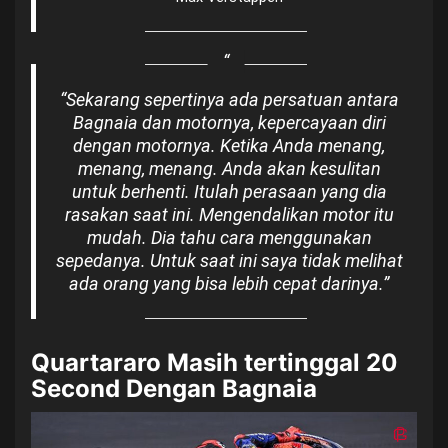
“Sekarang sepertinya ada persatuan antara
Bagnaia dan motornya, kepercayaan diri
dengan motornya. Ketika Anda menang,
menang, menang. Anda akan kesulitan
untuk berhenti. Itulah perasaan yang dia
rasakan saat ini. Mengendalikan motor itu
mudah. Dia tahu cara menggunakan
sepedanya. Untuk saat ini saya tidak melihat
ada orang yang bisa lebih cepat darinya.”
Quartararo Masih tertinggal 20
Second Dengan Bagnaia