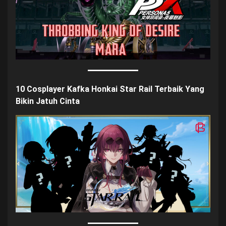
10 Cosplayer Kafka Honkai Star Rail Terbaik Yang
Bikin Jatuh Cint
a