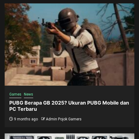
Games
News
PUBG Berapa GB 2025? Ukuran PUBG Mobile dan
PC Terbaru
9 months ago
Admin Pojok Gamers