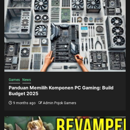
Games
News
Panduan Memilih Komponen PC Gaming: Build
Budget 2025
9 months ago
Admin Pojok Gamers