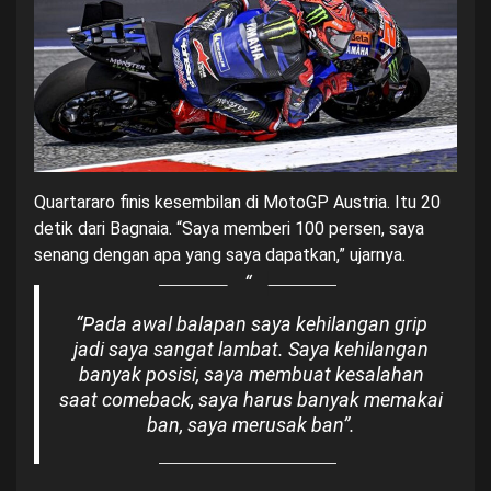
Quartararo finis kesembilan di MotoGP Austria. Itu 20
detik dari Bagnaia. “Saya memberi 100 persen, saya
senang dengan apa yang saya dapatkan,” ujarnya.
“Pada awal balapan saya kehilangan grip
jadi saya sangat lambat. Saya kehilangan
banyak posisi, saya membuat kesalahan
saat comeback, saya harus banyak memakai
ban, saya merusak ban”.