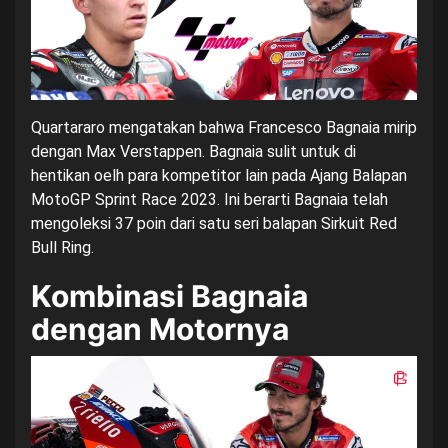
Quartararo mengatakan bahwa Francesco Bagnaia mirip
dengan
Max Verstappen
. Bagnaia sulit untuk di
hentikan oelh para kompetitor lain pada Ajang Balapan
MotoGP Sprint Race 2023. Ini berarti Bagnaia telah
mengoleksi 37 poin dari satu seri balapan Sirkuit Red
Bull Ring.
Kombinasi Bagnaia
dengan Motornya