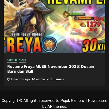
Games
News
Revamp Freya MLBB November 2025: Desain
Baru dan Skill
9 months ago
Admin Pojok Gamers
Copyright © All rights reserved to Pojok Gamers.
|
Newsphere
by AF themes.