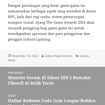
Dengan persaingan yang ketat, game-game ini
menawarkan berbagai aspek yang memikat di dunia
RPG, baik dari segi cerita, sistem pertarungan,
maupun visual. Ajang The Game Awards 2024 akan
menjadi panggung bagi game-game ini untuk
mendapatkan apresiasi dari para penggemar dan
penggiat industri gaming.
Posted
Author
Categories
November 10, 2024
Admin Pojok Gamers
Games
,
on
News
Post
PREVIOUS
navigation
Monster Seram di Silent Hill 2 Remake:
Previous
Filosofi di Balik Teror
post:
NEXT
Daftar Redeem Code Gym League Roblox
Next