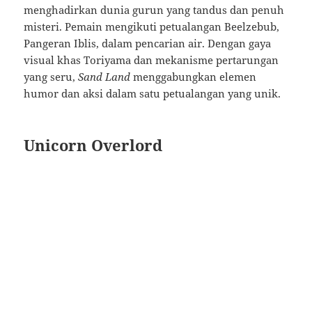
menghadirkan dunia gurun yang tandus dan penuh
misteri. Pemain mengikuti petualangan Beelzebub,
Pangeran Iblis, dalam pencarian air. Dengan gaya
visual khas Toriyama dan mekanisme pertarungan
yang seru,
Sand Land
menggabungkan elemen
humor dan aksi dalam satu petualangan yang unik.
Unicorn Overlord