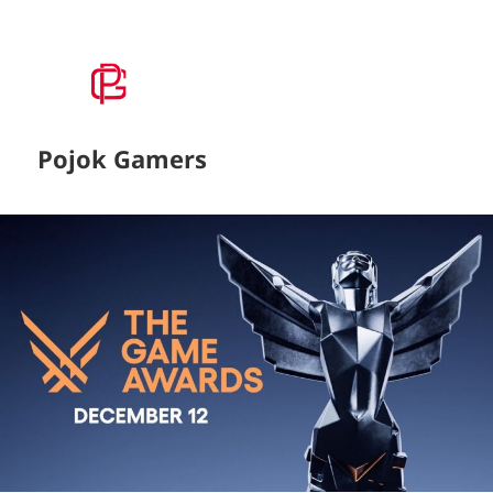
Pojok Gamers