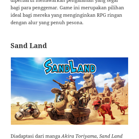
bagi para penggemar. Game ini merupakan pilihan
ideal bagi mereka yang menginginkan RPG ringan
dengan alur yang penuh pesona.
Sand Land
Diadaptasi dari manga
Akira Toriyama
,
Sand Land