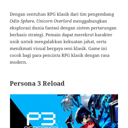
Dengan sentuhan RPG klasik dari tim pengembang
Odin Sphere
,
Unicorn Overlord
menggabungkan
eksplorasi dunia fantasi dengan sistem pertarungan
berbasis strategi. Pemain dapat merekrut karakter
unik untuk mengalahkan kekuatan jahat, serta
menikmati visual bergaya seni klasik. Game ini
cocok bagi para pencinta RPG klasik dengan rasa
modern.
Persona 3 Reload