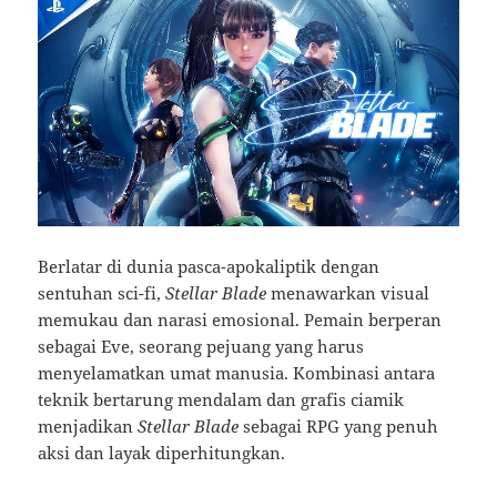
Berlatar di dunia pasca-apokaliptik dengan
sentuhan sci-fi,
Stellar Blade
menawarkan visual
memukau dan narasi emosional. Pemain berperan
sebagai Eve, seorang pejuang yang harus
menyelamatkan umat manusia. Kombinasi antara
teknik bertarung mendalam dan grafis ciamik
menjadikan
Stellar Blade
sebagai RPG yang penuh
aksi dan layak diperhitungkan.