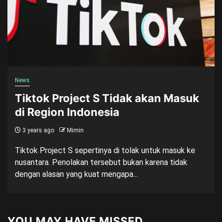
News
Tiktok Project S Tidak akan Masuk
di Region Indonesia
3 years ago
Mimin
Tiktok Project S sepertinya di tolak untuk masuk ke
nusantara. Penolakan tersebut bukan karena tidak
dengan alasan yang kuat mengapa...
YOU MAY HAVE MISSED