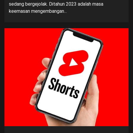
sedang bergejolak. Ditahun 2023 adalah masa
keemasan mengembangan...