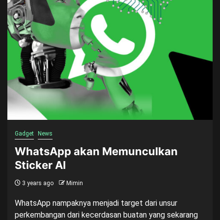
Gadget
News
WhatsApp akan Memunculkan
Sticker AI
3 years ago
Mimin
WhatsApp nampaknya menjadi target dari unsur
perkembangan dari kecerdasan buatan yang sekarang