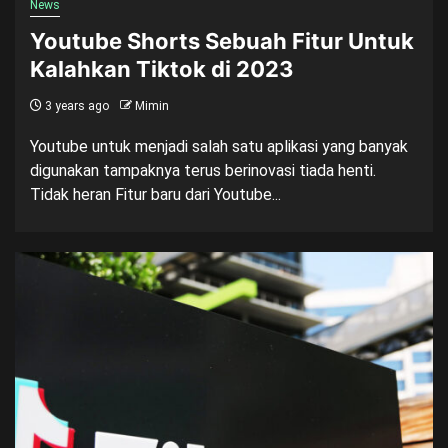
News
Youtube Shorts Sebuah Fitur Untuk
Kalahkan Tiktok di 2023
3 years ago
Mimin
Youtube untuk menjadi salah satu aplikasi yang banyak
digunakan tampaknya terus berinovasi tiada henti.
Tidak heran Fitur baru dari Youtube...