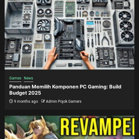
Games
News
Panduan Memilih Komponen PC Gaming: Build
Budget 2025
9 months ago
Admin Pojok Gamers