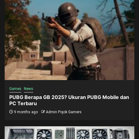
Games
News
PUBG Berapa GB 2025? Ukuran PUBG Mobile dan
PC Terbaru
9 months ago
Admin Pojok Gamers