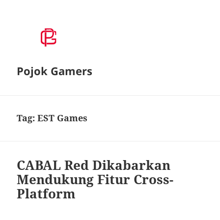
Pojok Gamers
Tag:
EST Games
CABAL Red Dikabarkan
Mendukung Fitur Cross-
Platform