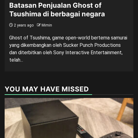
Batasan Penjualan Ghost of
Tsushima di berbagai negara
2 years ago
Mimin
Ghost of Tsushima, game open-world bertema samurai
yang dikembangkan oleh Sucker Punch Productions
dan diterbitkan oleh Sony Interactive Entertainment,
telah...
YOU MAY HAVE MISSED