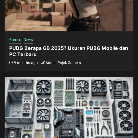
Games
News
PUBG Berapa GB 2025? Ukuran PUBG Mobile dan
PC Terbaru
9 months ago
Admin Pojok Gamers