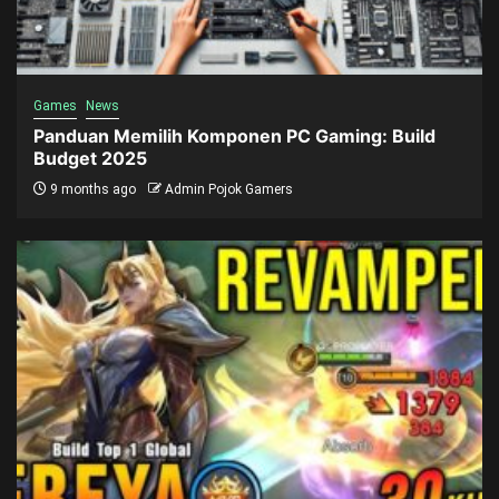
Games
News
Panduan Memilih Komponen PC Gaming: Build
Budget 2025
9 months ago
Admin Pojok Gamers