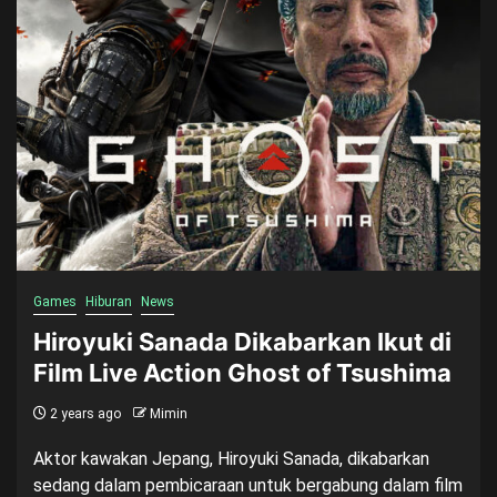
Games
Hiburan
News
Hiroyuki Sanada Dikabarkan Ikut di
Film Live Action Ghost of Tsushima
2 years ago
Mimin
Aktor kawakan Jepang, Hiroyuki Sanada, dikabarkan
sedang dalam pembicaraan untuk bergabung dalam film