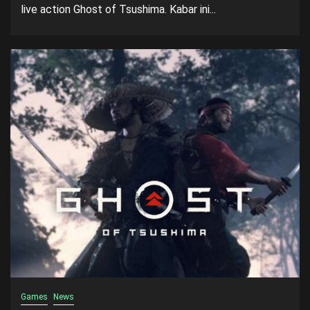
live action Ghost of Tsushima. Kabar ini...
Games
News