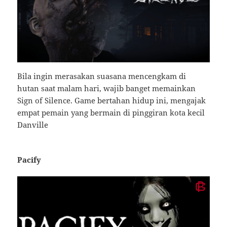
Bila ingin merasakan suasana mencengkam di
hutan saat malam hari, wajib banget memainkan
Sign of Silence. Game bertahan hidup ini, mengajak
empat pemain yang bermain di pinggiran kota kecil
Danville
Pacify