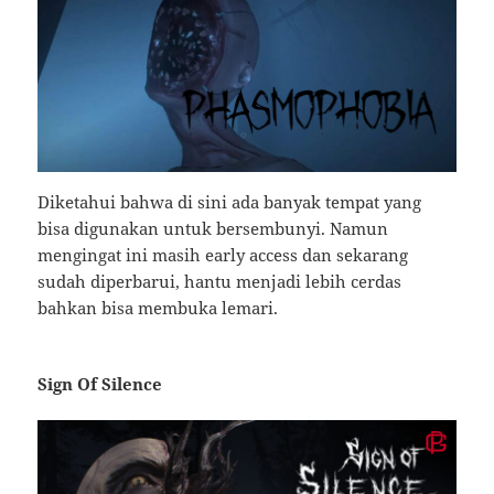
Diketahui bahwa di sini ada banyak tempat yang
bisa digunakan untuk bersembunyi. Namun
mengingat ini masih early access dan sekarang
sudah diperbarui, hantu menjadi lebih cerdas
bahkan bisa membuka lemari.
Sign Of Silence