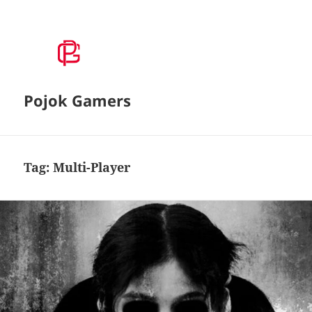
Pojok Gamers
Tag:
Multi-Player