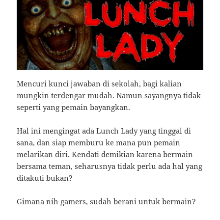
Mencuri kunci jawaban di sekolah, bagi kalian
mungkin terdengar mudah. Namun sayangnya tidak
seperti yang pemain bayangkan.
Hal ini mengingat ada Lunch Lady yang tinggal di
sana, dan siap memburu ke mana pun pemain
melarikan diri. Kendati demikian karena bermain
bersama teman, seharusnya tidak perlu ada hal yang
ditakuti bukan?
Gimana nih gamers, sudah berani untuk bermain?