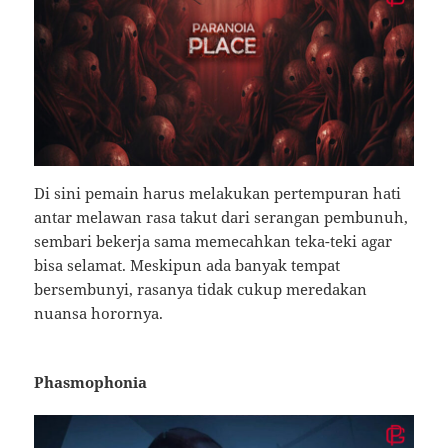
Di sini pemain harus melakukan pertempuran hati
antar melawan rasa takut dari serangan pembunuh,
sembari bekerja sama memecahkan teka-teki agar
bisa selamat. Meskipun ada banyak tempat
bersembunyi, rasanya tidak cukup meredakan
nuansa horornya.
Phasmophonia