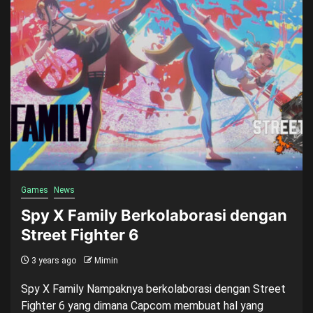
Games
News
Spy X Family Berkolaborasi dengan
Street Fighter 6
3 years ago
Mimin
Spy X Family Nampaknya berkolaborasi dengan Street
Fighter 6 yang dimana Capcom membuat hal yang