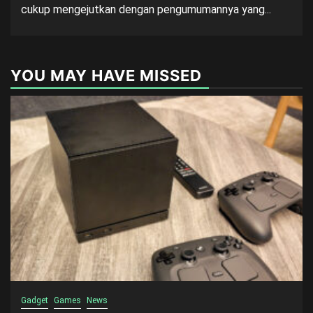
cukup mengejutkan dengan pengumumannya yang...
YOU MAY HAVE MISSED
Gadget
Games
News