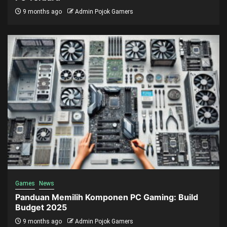
9 months ago
Admin Pojok Gamers
Games
News
Panduan Memilih Komponen PC Gaming: Build
Budget 2025
9 months ago
Admin Pojok Gamers