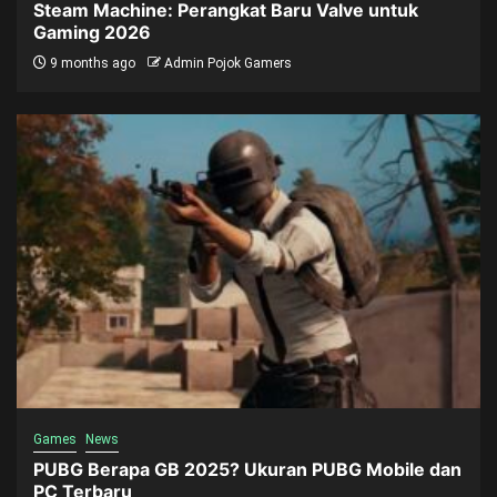
Steam Machine: Perangkat Baru Valve untuk
Gaming 2026
9 months ago
Admin Pojok Gamers
Games
News
PUBG Berapa GB 2025? Ukuran PUBG Mobile dan
PC Terbaru