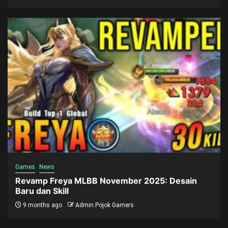
Games
News
Revamp Freya MLBB November 2025: Desain
Baru dan Skill
9 months ago
Admin Pojok Gamers