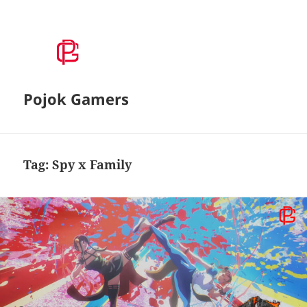
Pojok Gamers
Tag:
Spy x Family