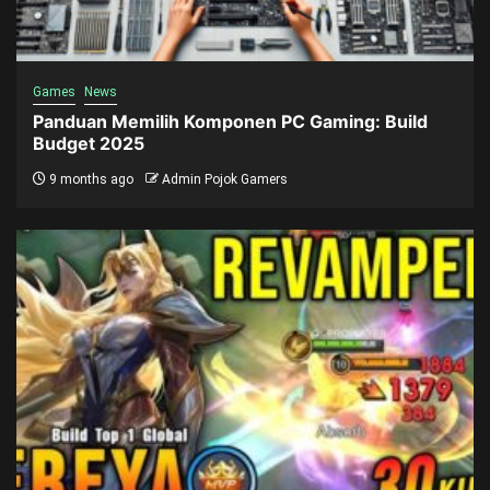
Games
News
Panduan Memilih Komponen PC Gaming: Build
Budget 2025
9 months ago
Admin Pojok Gamers