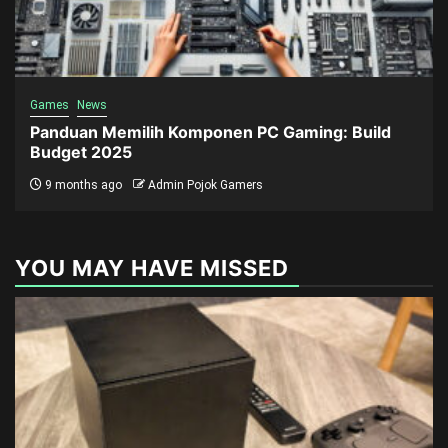
Games
News
Panduan Memilih Komponen PC Gaming: Build
Budget 2025
9 months ago
Admin Pojok Gamers
YOU MAY HAVE MISSED