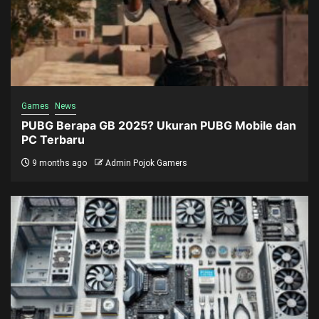
Games
News
PUBG Berapa GB 2025? Ukuran PUBG Mobile dan
PC Terbaru
9 months ago
Admin Pojok Gamers