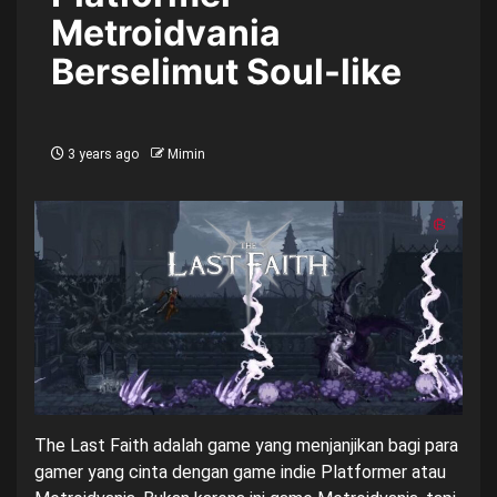
Metroidvania
Berselimut Soul-like
3 years ago
Mimin
The Last Faith adalah game yang menjanjikan bagi para
gamer yang cinta dengan game indie Platformer atau