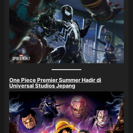
One Piece Premier Summer Hadir di
Universal Studios Jepang