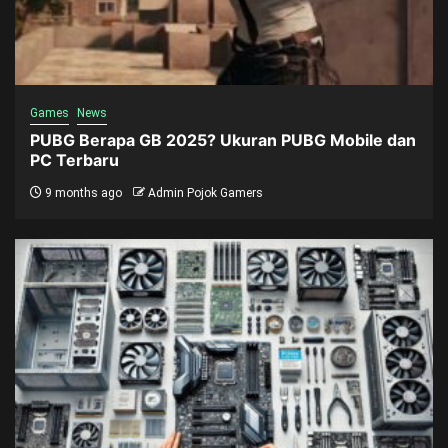
Games
News
PUBG Berapa GB 2025? Ukuran PUBG Mobile dan
PC Terbaru
9 months ago
Admin Pojok Gamers