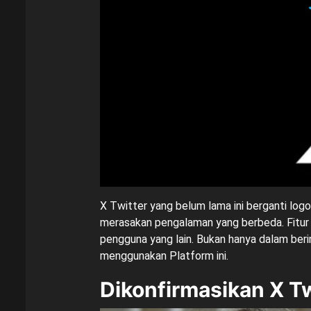
X Twitter yang belum lama ini berganti log
merasakan pengalaman yang berbeda. Fitur 
pengguna yang lain. Bukan hanya dalam beri
menggunakan Platform ini.
Dikonfirmasikan X Tw