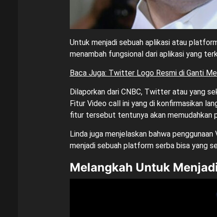
Untuk menjadi sebuah aplikasi atau platfo
menambah fungsional dari aplikasi yang terk
Baca Juga: Twitter Logo Resmi di Ganti Me
Dilaporkan dari CNBC, Twitter atau yang 
Fitur Video call ini yang di konfirmasikan
fitur tersebut tentunya akan memudahkan p
Linda juga menjelaskan bahwa penggunaan Vi
menjadi sebuah platform serba bisa yang s
Melangkah Untuk Menjadi 