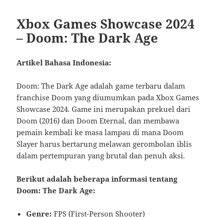
Xbox Games Showcase 2024
– Doom: The Dark Age
Artikel Bahasa Indonesia:
Doom: The Dark Age adalah game terbaru dalam
franchise Doom yang diumumkan pada Xbox Games
Showcase 2024. Game ini merupakan prekuel dari
Doom (2016) dan Doom Eternal, dan membawa
pemain kembali ke masa lampau di mana Doom
Slayer harus bertarung melawan gerombolan iblis
dalam pertempuran yang brutal dan penuh aksi.
Berikut adalah beberapa informasi tentang
Doom: The Dark Age:
Genre:
FPS (First-Person Shooter)