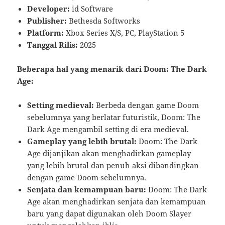
Developer:
id Software
Publisher:
Bethesda Softworks
Platform:
Xbox Series X/S, PC, PlayStation 5
Tanggal Rilis:
2025
Beberapa hal yang menarik dari Doom: The Dark
Age:
Setting medieval:
Berbeda dengan game Doom
sebelumnya yang berlatar futuristik, Doom: The
Dark Age mengambil setting di era medieval.
Gameplay yang lebih brutal:
Doom: The Dark
Age dijanjikan akan menghadirkan gameplay
yang lebih brutal dan penuh aksi dibandingkan
dengan game Doom sebelumnya.
Senjata dan kemampuan baru:
Doom: The Dark
Age akan menghadirkan senjata dan kemampuan
baru yang dapat digunakan oleh Doom Slayer