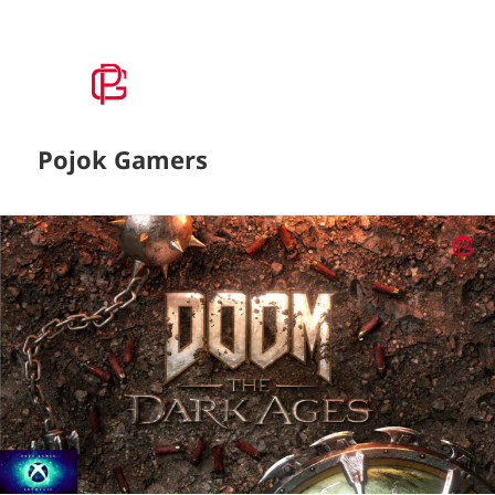
Pojok Gamers