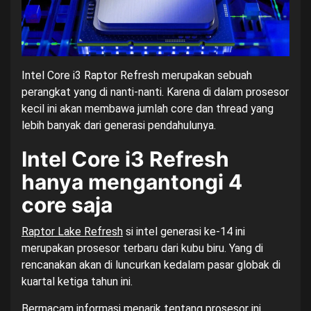
Intel Core i3 Raptor Refresh merupakan sebuah
perangkat yang di nanti-nanti. Karena di dalam prosesor
kecil ini akan membawa jumlah core dan thread yang
lebih banyak dari generasi pendahulunya.
Intel Core i3 Refresh
hanya mengantongi 4
core saja
Raptor Lake Refresh
si intel generasi ke-14 ini
merupakan prosesor terbaru dari kubu biru. Yang di
rencanakan akan di luncurkan kedalam pasar globak di
kuartal ketiga tahun ini.
Bermacam informasi menarik tentang prosesor ini