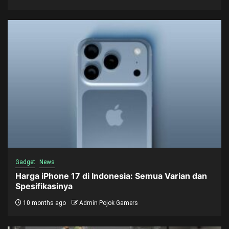
Gadget
News
Harga iPhone 17 di Indonesia: Semua Varian dan
Spesifikasinya
10 months ago
Admin Pojok Gamers