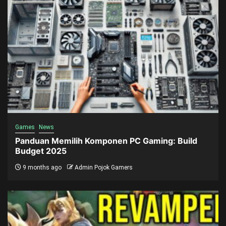
Games
News
Panduan Memilih Komponen PC Gaming: Build
Budget 2025
9 months ago
Admin Pojok Gamers