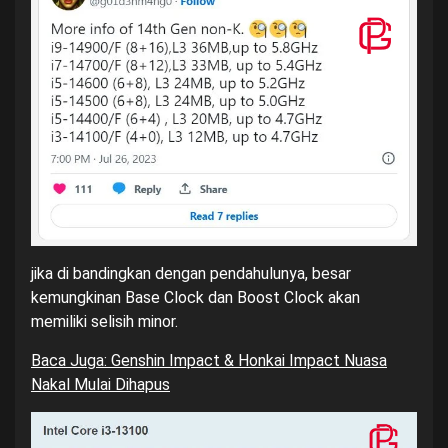
jika di bandingkan dengan pendahulunya, besar
kemungkinan Base Clock dan Boost Clock akan
memiliki selisih minor.
Baca Juga: Genshin Impact & Honkai Impact Nuasa
Nakal Mulai Dihapus