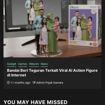
Gadget
Games
Hiburan
News
Bandai Beri Teguran Terkait Viral AI Action Figure
di Internet
11 months ago
Admin Pojok Gamers
YOU MAY HAVE MISSED