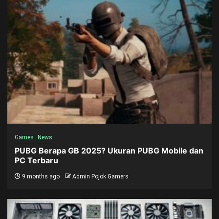
Games
News
PUBG Berapa GB 2025? Ukuran PUBG Mobile dan
PC Terbaru
9 months ago
Admin Pojok Gamers