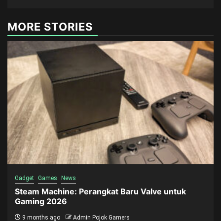
MORE STORIES
Gadget
Games
News
Steam Machine: Perangkat Baru Valve untuk
Gaming 2026
9 months ago
Admin Pojok Gamers