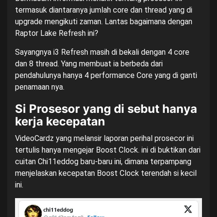
termasuk diantaranya jumlah core dan thread yang di
upgrade mengikuti zaman. Lantas bagaimana dengan
Raptor Lake Refresh ini?
Sayangnya i3 Refresh masih di bekali dengan 4 core
dan 8 thread. Yang membuat ia berbeda dari
pendahulunya hanya 4 performance Core yang di ganti
penamaan nya.
Si Prosesor yang di sebut hanya
kerja kecepatan
VideoCardz yang melansir laporan perihal prosecor ini
tertulis hanya mengejar Boost Clock. ini di buktikan dari
cuitan Chi11eddog baru-baru ini, dimana terpampang
menjelaskan kecepatan Boost Clock terendah si kecil
ini.