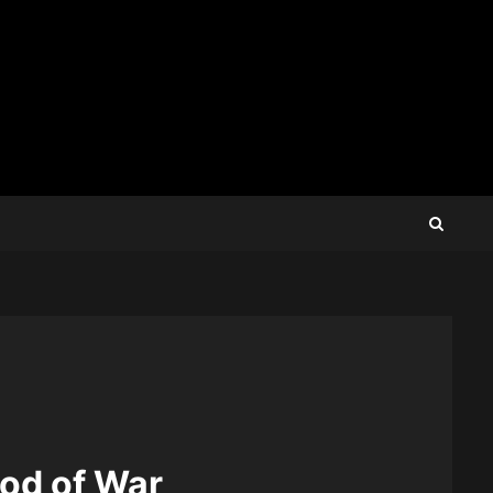
God of War