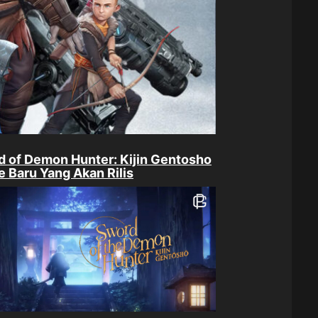
 of Demon Hunter: Kijin Gentosho
 Baru Yang Akan Rilis