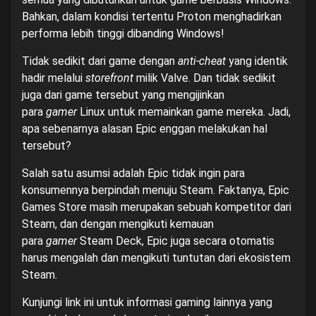
Bahkan, dalam kondisi tertentu Proton menghadirkan
performa lebih tinggi dibanding Windows!
Tidak sedikit dari game dengan
anti-cheat
yang identik
hadir melalui
storefront
milik Valve. Dan tidak sedikit
juga dari game tersebut yang mengijinkan
para
gamer
Linux untuk memainkan game mereka. Jadi,
apa sebenarnya alasan Epic enggan melakukan hal
tersebut?
Salah satu asumsi adalah Epic tidak ingin para
konsumennya berpindah menuju Steam. Faktanya, Epic
Games Store masih merupakan sebuah kompetitor dari
Steam, dan dengan mengikuti kemauan
para
gamer
Steam Deck
, Epic juga secara otomatis
harus mengalah dan mengikuti tuntutan dari ekosistem
Steam.
Kunjungi
link ini
untuk informasi gaming lainnya yang