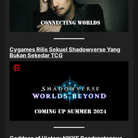
Cygames Rilis Sekuel Shadowverse Yang
Bukan Sekedar TCG