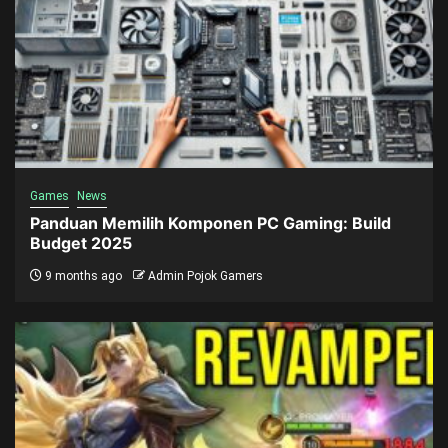
Games
News
Panduan Memilih Komponen PC Gaming: Build
Budget 2025
9 months ago
Admin Pojok Gamers