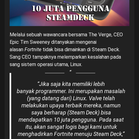
Melalui sebuah wawancara bersama The Verge, CEO
Epic Tim Sweeney ditanyakan mengenai
alasan
Fortnite
tidak bisa dimainkan di Steam Deck.
Sang CEO tampaknya melemparkan kesalahan pada
sang sistem operasi utama, Linux.
“Jika saja kita memiliki lebih
banyak
programmer.
Ini merupakan masalah
(yang datang dari) Linux. Valve telah
melakukan upaya terbaik mereka, namun
saya berharap (Steam Deck) bisa
mendapatkan 10 juta pengguna. Pada saat
itu, akan sangat logis bagi kami untuk
menghadirkan
Fortnite
menuju Steam Deck,
”