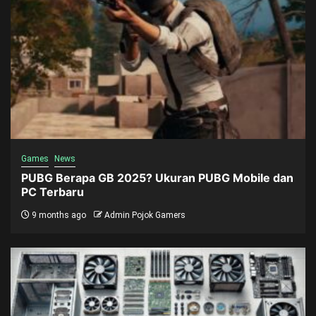
Games
News
PUBG Berapa GB 2025? Ukuran PUBG Mobile dan
PC Terbaru
9 months ago
Admin Pojok Gamers