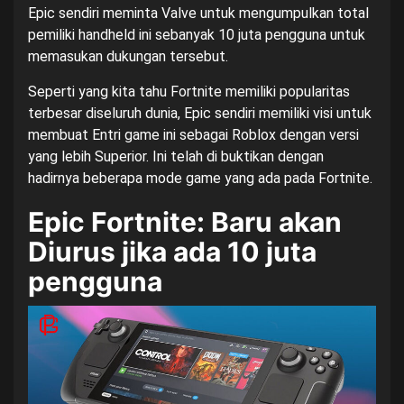
Epic sendiri meminta Valve untuk mengumpulkan total
pemiliki handheld ini sebanyak 10 juta pengguna untuk
memasukan dukungan tersebut.
Seperti yang kita tahu Fortnite memiliki popularitas
terbesar diseluruh dunia, Epic sendiri memiliki visi untuk
membuat Entri game ini sebagai Roblox dengan versi
yang lebih Superior. Ini telah di buktikan dengan
hadirnya beberapa mode game yang ada pada Fortnite.
Epic Fortnite: Baru akan
Diurus jika ada 10 juta
pengguna