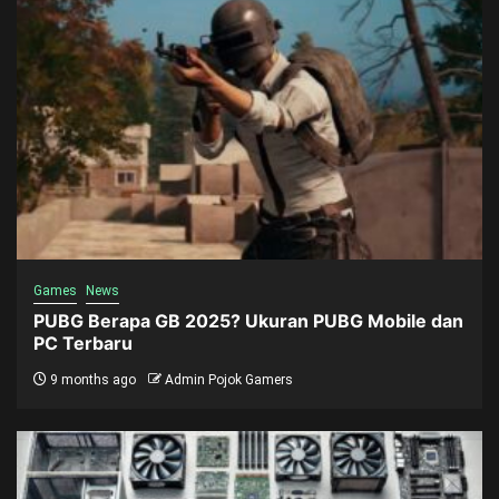
Games
News
PUBG Berapa GB 2025? Ukuran PUBG Mobile dan
PC Terbaru
9 months ago
Admin Pojok Gamers