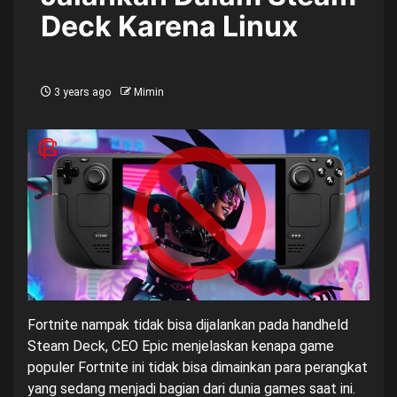
Deck Karena Linux
3 years ago
Mimin
Fortnite nampak tidak bisa dijalankan pada handheld
Steam Deck, CEO Epic menjelaskan kenapa game
populer Fortnite ini tidak bisa dimainkan para perangkat
yang sedang menjadi bagian dari dunia games saat ini.