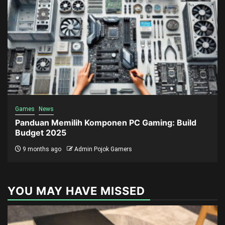
Games
News
Panduan Memilih Komponen PC Gaming: Build
Budget 2025
9 months ago
Admin Pojok Gamers
YOU MAY HAVE MISSED