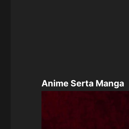
Anime Serta Manga