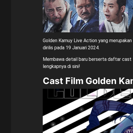
Golden Kamuy Live Action yang merupakan a
dirilis pada 19 Januari 2024.
Membawa detail baru berserta daftar cast ya
lengkapnya di sini!
Cast Film Golden Ka