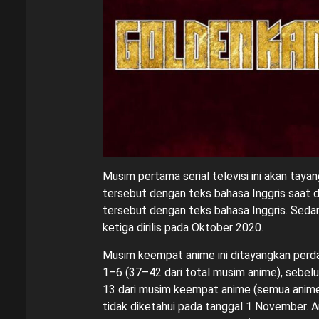
Musim pertama serial televisi ini akan tayan
tersebut dengan teks bahasa Inggris saat d
tersebut dengan teks bahasa Inggris. Seda
ketiga dirilis pada Oktober 2020.
Musim keempat anime ini ditayangkan perd
1–6 (37–42 dari total musim anime), sebe
13 dari musim keempat anime (semua anime
tidak diketahui pada tanggal 1 November. A