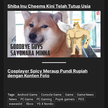
Shiba Inu Cheems Kini Telah Tutup Usia
Cosplayer Spicy Meraup Pundi Rupiah
dengan Konten Foto
Android Game
Console Game
Game
Game News
Tags:
News
PC Game
PC Gaming
Pojok gamers
PS5
wawaslot
Xbox
YS X Nordic