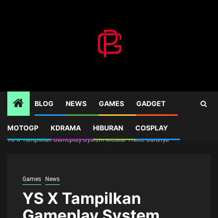
Skip
to
content
BLOG
NEWS
GAMES
GADGET
MOTOGP
KDRAMA
HIBURAN
COSPLAY
Home
Games
YS X Tampilkan Gameplay System Melalui Trailer Barunya
Games
News
YS X Tampilkan
Gameplay System