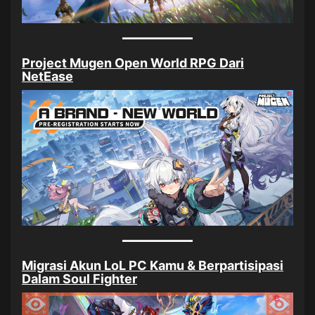
Project Mugen Open World RPG Dari
NetEase
Migrasi Akun LoL PC Kamu & Berpartisipasi
Dalam Soul Fighter