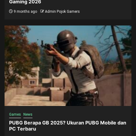
Gaming 2026
9 months ago
Admin Pojok Gamers
Games
News
PUBG Berapa GB 2025? Ukuran PUBG Mobile dan
PC Terbaru