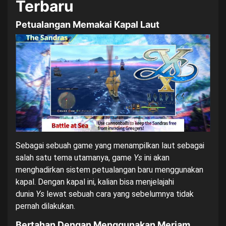
Terbaru
Petualangan Memakai Kapal Laut
Sebagai sebuah game yang menampilkan laut sebagai
salah satu tema utamanya, game
Ys
ini akan
menghadirkan sistem petualangan baru menggunakan
kapal. Dengan kapal ini, kalian bisa menjelajahi
dunia
Ys
lewat sebuah cara yang sebelumnya tidak
pernah dilakukan.
Bertahan Dengan Menggunakan Meriam