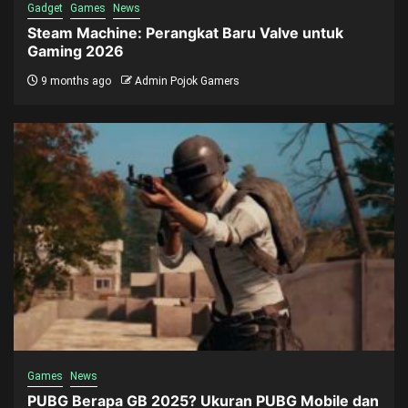
Gadget
Games
News
Steam Machine: Perangkat Baru Valve untuk
Gaming 2026
9 months ago
Admin Pojok Gamers
Games
News
PUBG Berapa GB 2025? Ukuran PUBG Mobile dan