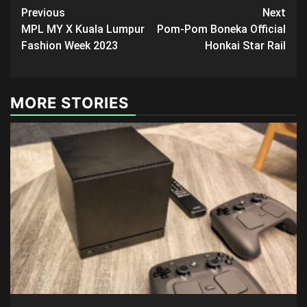
Post
Previous
Next
MPL MY X Kuala Lumpur
Pom-Pom Boneka Official
navigation
Fashion Week 2023
Honkai Star Rail
MORE STORIES