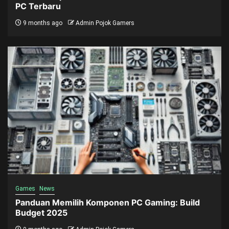
PC Terbaru
9 months ago
Admin Pojok Gamers
Games
News
Panduan Memilih Komponen PC Gaming: Build
Budget 2025