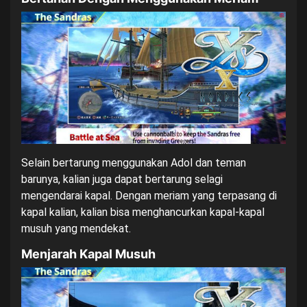
Selain bertarung menggunakan Adol dan teman
barunya, kalian juga dapat bertarung selagi
mengendarai kapal. Dengan meriam yang terpasang di
kapal kalian, kalian bisa menghancurkan kapal-kapal
musuh yang mendekat.
Menjarah Kapal Musuh