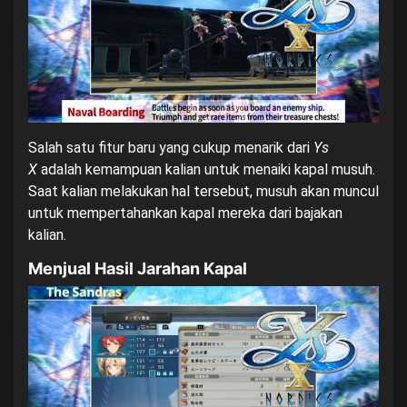
Salah satu fitur baru yang cukup menarik dari
Ys
X
adalah kemampuan kalian untuk menaiki kapal musuh.
Saat kalian melakukan hal tersebut, musuh akan muncul
untuk mempertahankan kapal mereka dari bajakan
kalian.
Menjual Hasil Jarahan Kapal