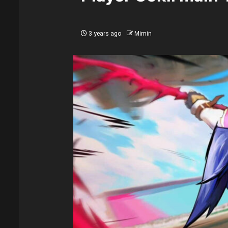
3 years ago
Mimin