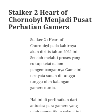
Stalker 2 Heart of
Chornobyl Menjadi Pusat
Perhatian Gamers
Stalker 2 : Heart of
Chornobyl pada kahirnya
akan dirilis tahun 2024 ini.
Setelah melalui proses yang
cukup ketat dalam
pengembangannya Game ini
ternyata sudah di tunggu-
tunggu oleh kalangan
gamers dunia.
Hal ini di perlihatkan dari
antusisa para gamers yang
telah menantikan sekuel ini