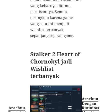
yang kebarnya ditunda
perilisannya. Semua
terungkap karena game
yang satu ini menjadi
wishlist terbanyak
sepanjang sejarah game.
Stalker 2 Heart of
Chornobyl jadi
Wishlist
terbanyak
Arachuu
Dengan
Arachuu
Rutinitas