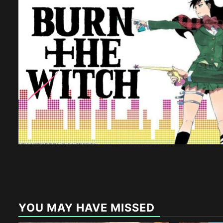
YOU MAY HAVE MISSED