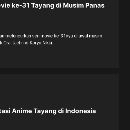
vie ke-31 Tayang di Musim Panas
an meluncurkan seri movie ke-31nya di awal musim
Ora-tachi no Koryu Nikki....
tasi Anime Tayang di Indonesia