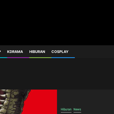
P
KDRAMA
HIBURAN
COSPLAY
Hiburan
News