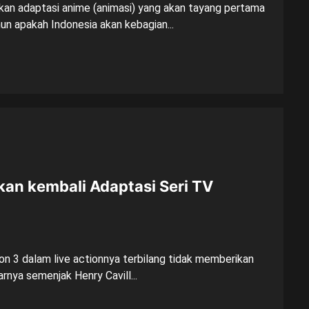
an adaptasi anime (animasi) yang akan tayang pertama
mun apakah Indonesia akan kebagian...
an kembali Adaptasi Seri TV
on 3 dalam live actionnya terbilang tidak memberikan
rnya semenjak Henry Cavill...