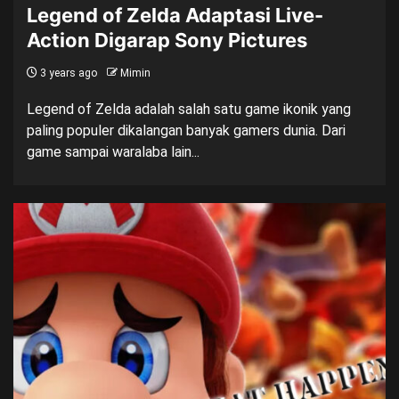
Legend of Zelda Adaptasi Live-
Action Digarap Sony Pictures
3 years ago
Mimin
Legend of Zelda adalah salah satu game ikonik yang
paling populer dikalangan banyak gamers dunia. Dari
game sampai waralaba lain...