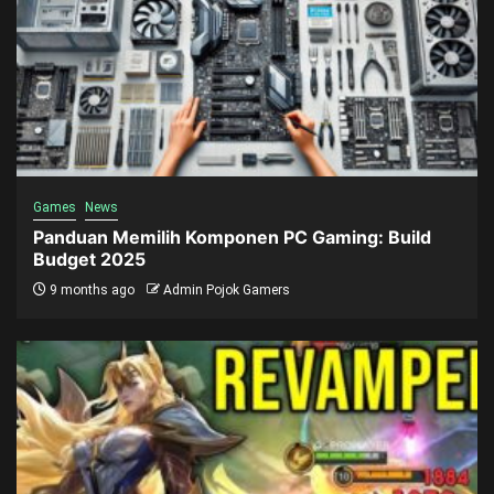
Games
News
Panduan Memilih Komponen PC Gaming: Build
Budget 2025
9 months ago
Admin Pojok Gamers