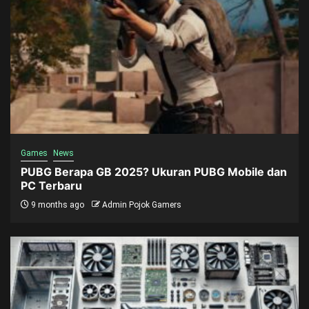
Games
News
PUBG Berapa GB 2025? Ukuran PUBG Mobile dan
PC Terbaru
9 months ago
Admin Pojok Gamers