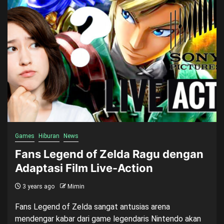
Games
Hiburan
News
Fans Legend of Zelda Ragu dengan
Adaptasi Film Live-Action
3 years ago
Mimin
Fans Legend of Zelda sangat antusias arena
mendengar kabar dari game legendaris Nintendo akan