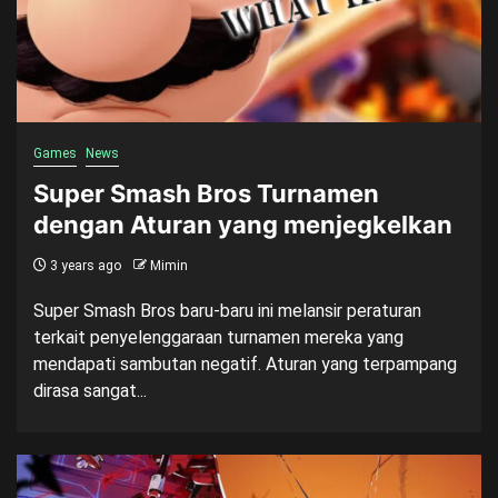
Games
News
Super Smash Bros Turnamen
dengan Aturan yang menjegkelkan
3 years ago
Mimin
Super Smash Bros baru-baru ini melansir peraturan
terkait penyelenggaraan turnamen mereka yang
mendapati sambutan negatif. Aturan yang terpampang
dirasa sangat...