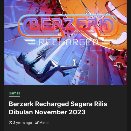
Games
Berzerk Recharged Segera Rilis
Dibulan November 2023
3 years ago
Mimin