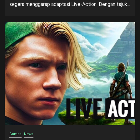
segera menggarap adaptasi Live-Action. Dengan tajuk...
Games
News