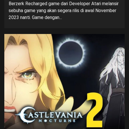
Berzerk Recharged game dari Developer Atari melansir
sebuha game yang akan segera rilis di awal November
2023 nanti. Game dengan...