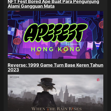
NFT Fest Bored Ape Buat Para Pengunjung
Alami Gangguan Mata
Reverse: 1999 Game Turn Base Keren Tahun
2023