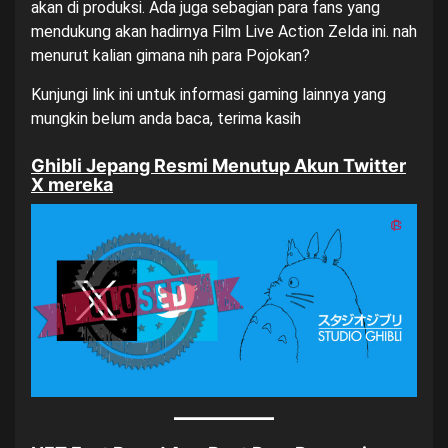
akan di produksi. Ada juga sebagian para fans yang
mendukung akan hadirnya Film Live Action Zelda ini. nah
menurut kalian gimana nih para Pojokan?
Kunjungi
link ini
untuk informasi gaming lainnya yang
mungkin belum anda baca, terima kasih
Ghibli Jepang Resmi Menutup Akun Twitter
X mereka