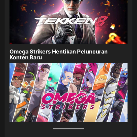
Omega Strikers Hentikan Peluncuran
Konten Baru