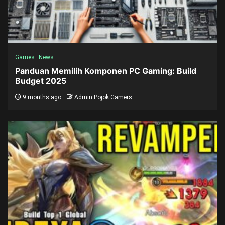
Games
News
Panduan Memilih Komponen PC Gaming: Build
Budget 2025
9 months ago
Admin Pojok Gamers