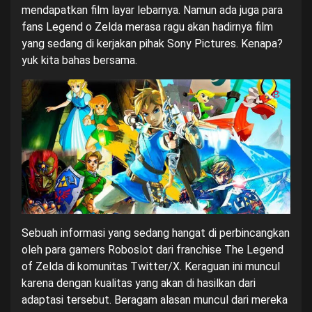
mendapatkan film layar lebarnya. Namun ada juga para
fans Legend o Zelda merasa ragu akan hadirnya film
yang sedang di kerjakan pihak Sony Pictures. Kenapa?
yuk kita bahas bersama.
Sebuah informasi yang sedang hangat di perbincangkan
oleh para gamers
Roboslot
dari franchise The Legend
of Zelda di komunitas Twitter/X. Keraguan ini muncul
karena dengan kualitas yang akan di hasilkan dari
adaptasi tersebut. Beragam alasan muncul dari mereka