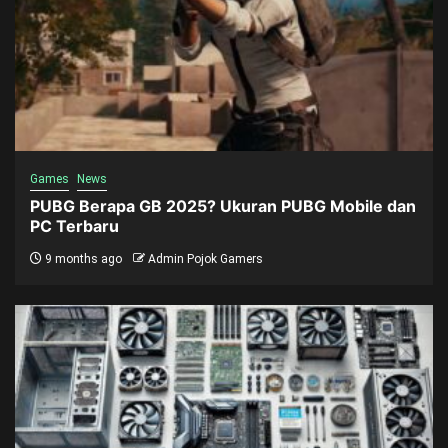
Games
News
PUBG Berapa GB 2025? Ukuran PUBG Mobile dan
PC Terbaru
9 months ago
Admin Pojok Gamers