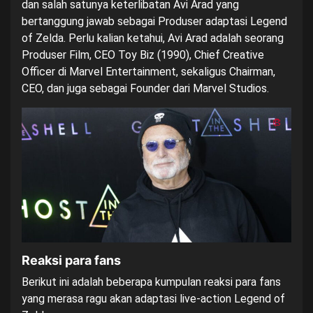
dan salah satunya keterlibatan Avi Arad yang
bertanggung jawab sebagai Produser adaptasi Legend
of Zelda. Perlu kalian ketahui, Avi Arad adalah seorang
Produser Film, CEO Toy Biz (1990), Chief Creative
Officer di Marvel Entertainment, sekaligus Chairman,
CEO, dan juga sebagai Founder dari Marvel Studios.
Reaksi para fans
Berikut ini adalah beberapa kumpulan reaksi para fans
yang merasa ragu akan adaptasi live-action Legend of