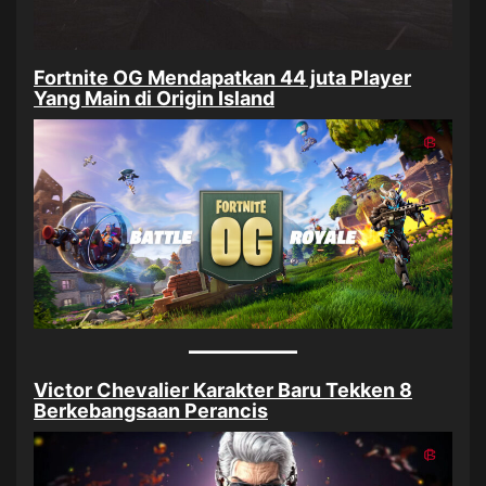
Fortnite OG Mendapatkan 44 juta Player
Yang Main di Origin Island
Victor Chevalier Karakter Baru Tekken 8
Berkebangsaan Perancis