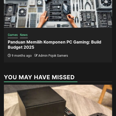
Games
News
Panduan Memilih Komponen PC Gaming: Build
Budget 2025
9 months ago
Admin Pojok Gamers
YOU MAY HAVE MISSED