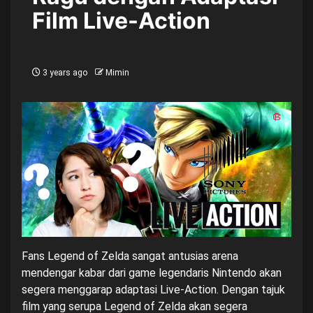
Film Live-Action
3 years ago
Mimin
Fans Legend of Zelda sangat antusias arena
mendengar kabar dari game legendaris Nintendo akan
segera menggarap adaptasi Live-Action. Dengan tajuk
film yang serupa Legend of Zelda akan segera