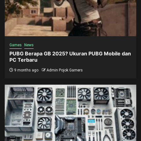
Games
News
PUBG Berapa GB 2025? Ukuran PUBG Mobile dan
PC Terbaru
9 months ago
Admin Pojok Gamers