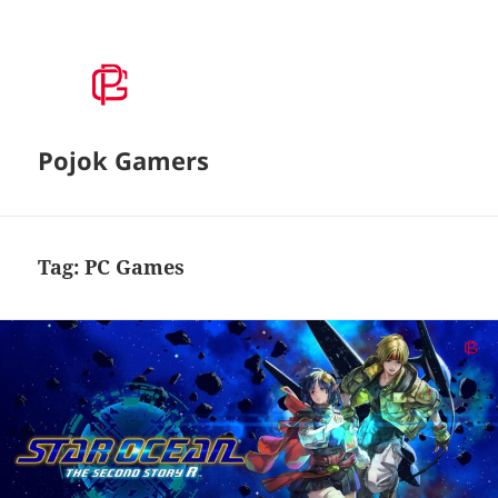
Pojok Gamers
Tag:
PC Games