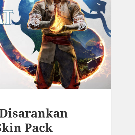
 Disarankan
kin Pack