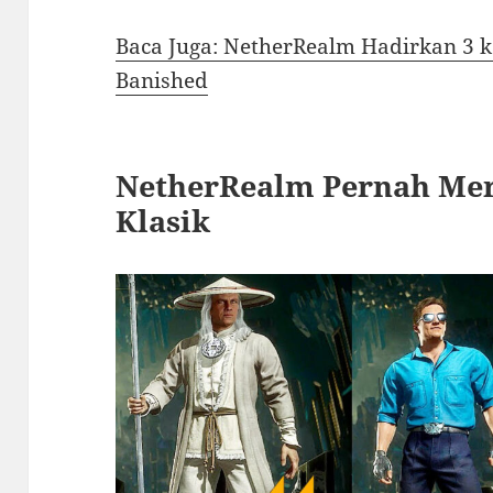
Baca Juga: NetherRealm Hadirkan 3 
Banished
NetherRealm Pernah Mer
Klasik