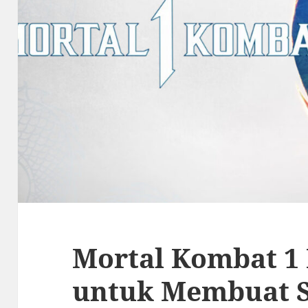
Mortal Kombat 1
untuk Membuat S