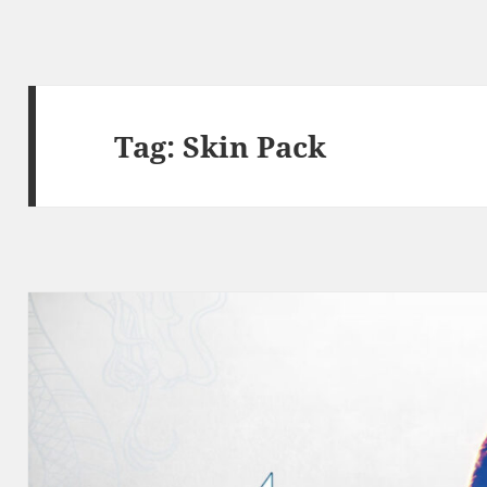
Tag:
Skin Pack