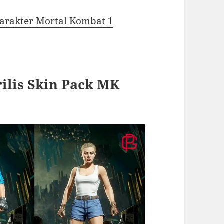
karakter Mortal Kombat 1
ilis Skin Pack MK