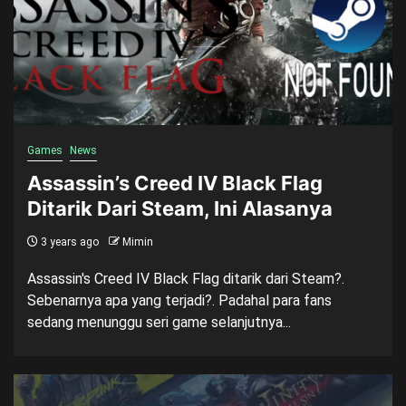
Games
News
Assassin’s Creed IV Black Flag
Ditarik Dari Steam, Ini Alasanya
3 years ago
Mimin
Assassin's Creed IV Black Flag ditarik dari Steam?.
Sebenarnya apa yang terjadi?. Padahal para fans
sedang menunggu seri game selanjutnya...