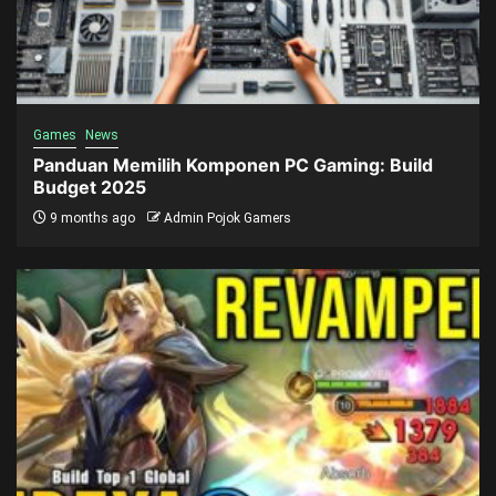
Games
News
Panduan Memilih Komponen PC Gaming: Build
Budget 2025
9 months ago
Admin Pojok Gamers