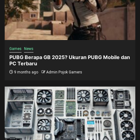
Games
News
PUBG Berapa GB 2025? Ukuran PUBG Mobile dan
PC Terbaru
9 months ago
Admin Pojok Gamers