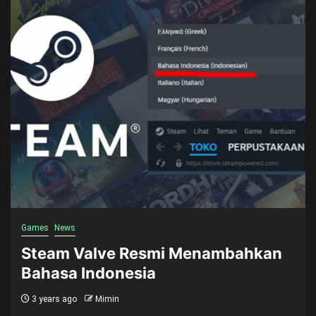
Games
News
Steam Valve Resmi Menambahkan
Bahasa Indonesia
3 years ago
Mimin