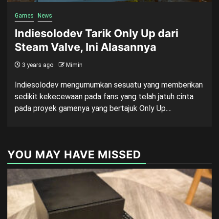
Games
News
Indiesolodev Tarik Only Up dari
Steam Valve, Ini Alasannya
3 years ago
Mimin
Indiesolodev mengumumkan sesuatu yang memberikan
sedikit kekecewaan pada fans yang telah jatuh cinta
pada proyek gamenya yang bertajuk Only Up....
YOU MAY HAVE MISSED