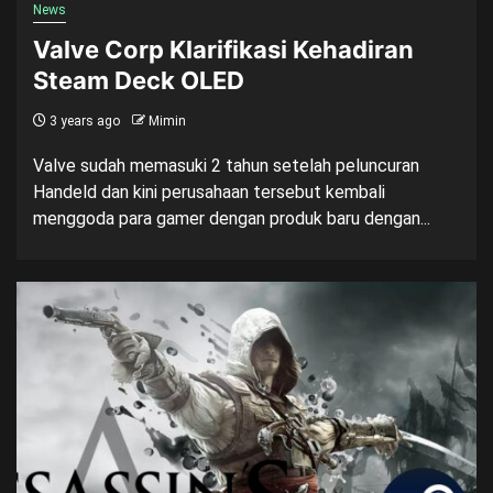
News
Valve Corp Klarifikasi Kehadiran
Steam Deck OLED
3 years ago
Mimin
Valve sudah memasuki 2 tahun setelah peluncuran
Handeld dan kini perusahaan tersebut kembali
menggoda para gamer dengan produk baru dengan...