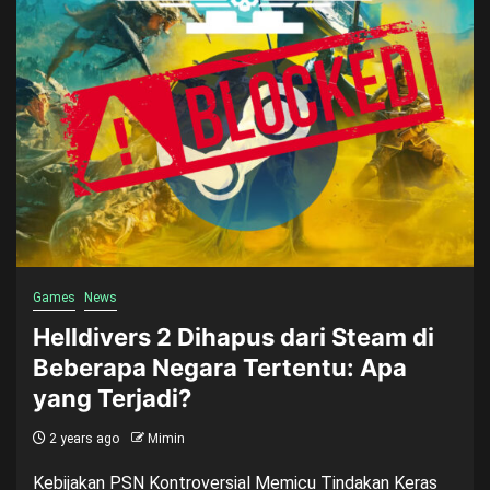
Games
News
Helldivers 2 Dihapus dari Steam di
Beberapa Negara Tertentu: Apa
yang Terjadi?
2 years ago
Mimin
Kebijakan PSN Kontroversial Memicu Tindakan Keras