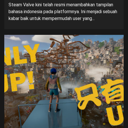
Steam Valve kini telah resmi menambahkan tampilan
bahasa indonesia pada platformnya. Ini menjadi sebuah
kabar baik untuk mempermudah user yang...