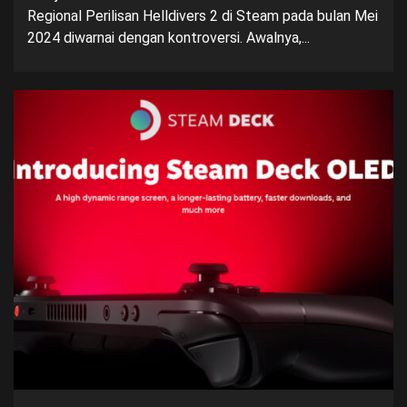
Regional Perilisan Helldivers 2 di Steam pada bulan Mei
2024 diwarnai dengan kontroversi. Awalnya,...