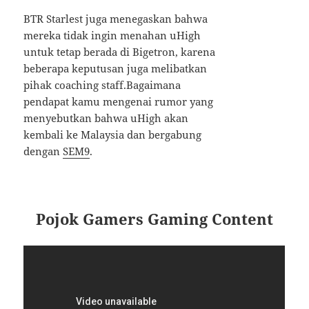
BTR Starlest juga menegaskan bahwa
mereka tidak ingin menahan uHigh
untuk tetap berada di Bigetron, karena
beberapa keputusan juga melibatkan
pihak coaching staff.Bagaimana
pendapat kamu mengenai rumor yang
menyebutkan bahwa uHigh akan
kembali ke Malaysia dan bergabung
dengan
SEM9
.
Pojok Gamers Gaming Content