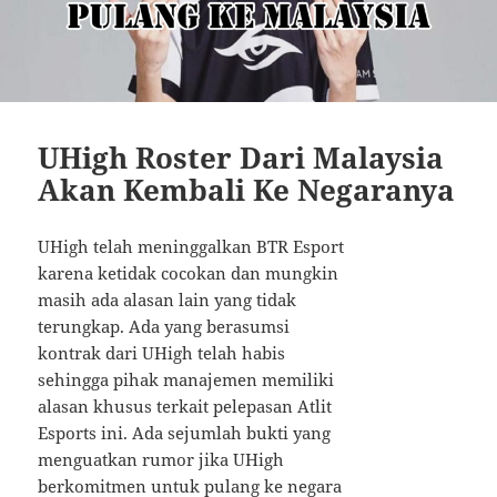
UHigh Roster Dari Malaysia
Akan Kembali Ke Negaranya
UHigh telah meninggalkan BTR Esport
karena ketidak cocokan dan mungkin
masih ada alasan lain yang tidak
terungkap. Ada yang berasumsi
kontrak dari UHigh telah habis
sehingga pihak manajemen memiliki
alasan khusus terkait pelepasan Atlit
Esports ini. Ada sejumlah bukti yang
menguatkan rumor jika UHigh
berkomitmen untuk pulang ke negara