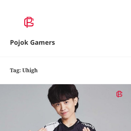
Pojok Gamers
Tag:
Uhigh