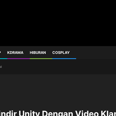
P
KDRAMA
HIBURAN
COSPLAY
si
indir Unity Dengan Video Klar