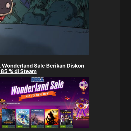
 Wonderland Sale Berikan Diskon
 85 % di Steam