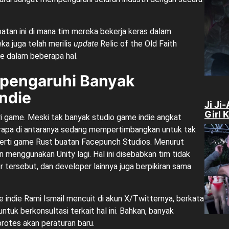
patan ini di mana tim mereka bekerja keras dalam
a juga telah merilis
update
Relic of the Old Faith
 dalam beberapa hal.
pengaruhi Banyak
ndie
Ji Ji
Girl 
tri game. Meski tak banyak studio game indie angkat
rapa di antaranya sedang mempertimbangkan untuk tak
perti game Rust buatan
Facepunch Studios
. Menurut
 menggunakan Unity lagi. Hal ini disebabkan tim tidak
 tersebut, dan developer lainnya juga berpikiran sama
 indie Rami Ismail mencuit di akun X/Twitternya, berkata
ntuk berkonsultasi terkait hal ini. Bahkan, banyak
otes akan peraturan baru.