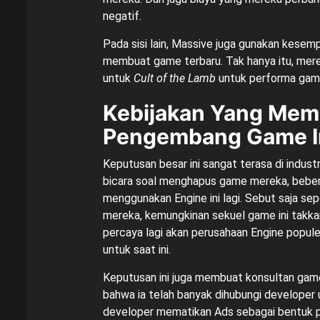
negatif.
Pada sisi lain, Massive juga gunakan kesem
membuat game terbaru. Tak hanya itu, merek
untuk
Cult of the Lamb
untuk performa game
Kebijakan Yang Mem
Pengembang Game I
Keputusan besar ini sangat terasa di indus
bicara soal menghapus game mereka, bebe
menggunakan Engine ini lagi. Sebut saja se
mereka, kemungkinan sekuel game ini takkan
percaya lagi akan perusahaan Engine populer
untuk saat ini.
Keputusan ini juga membuat konsultan game
bahwa ia telah banyak dihubungi developer u
developer mematikan Ads sebagai bentuk pr