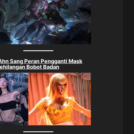
-Ahn Sang Peran Pengganti Mask
Kehilangan Bobot Badan