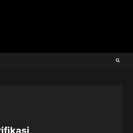
ifikasi