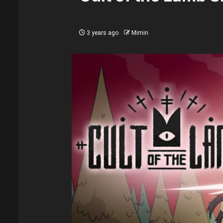
3 years ago
Mimin