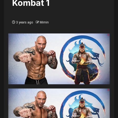
Kombat 1
3 years ago
Mimin