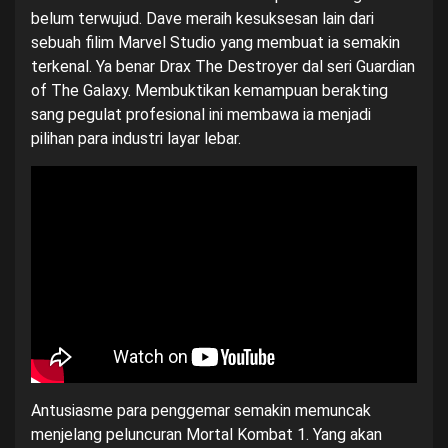
belum terwujud. Dave meraih kesuksesan lain dari
sebuah filim Marvel Studio yang membuat ia semakin
terkenal. Ya benar Drax The Destroyer dal seri Guardian
of The Galaxy. Membuktikan kemampuan berakting
sang pegulat profesional ini membawa ia menjadi
pilihan para industri layar lebar.
Antusiasme para penggemar semakin memuncak
menjelang peluncuran Mortal Kombat 1. Yang akan