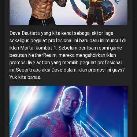
Dave Bautista yang kita kenal sebagai aktor laga
sekaligus pegulat profesional ini baru baru ini muncul di
iklan Mortal kombat 1. Sebelum perilisan resmi game
besutan NetherRealm, mereka mengahdirkan iklan
promosi live action yang memilih pegulat profesional
ini. Seperti apa aksi Dave dalam iklan promosi ini guys?
Yuk kita bahas.