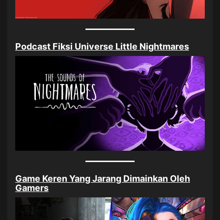
Podcast Fiksi Universe Little Nightmares
Game Keren Yang Jarang Dimainkan Oleh
Gamers