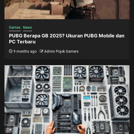
Games
News
PUBG Berapa GB 2025? Ukuran PUBG Mobile dan
PC Terbaru
9 months ago
Admin Pojok Gamers