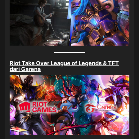
Riot Take Over League of Legends & TFT
dari Garena