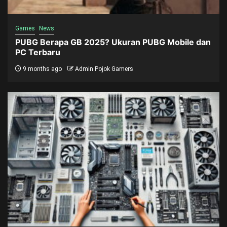
Games
News
PUBG Berapa GB 2025? Ukuran PUBG Mobile dan
PC Terbaru
9 months ago
Admin Pojok Gamers