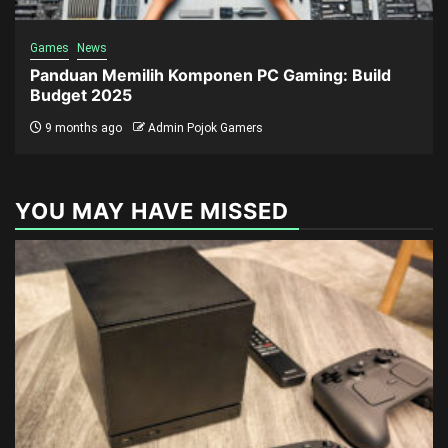
Games
News
Panduan Memilih Komponen PC Gaming: Build
Budget 2025
9 months ago
Admin Pojok Gamers
YOU MAY HAVE MISSED