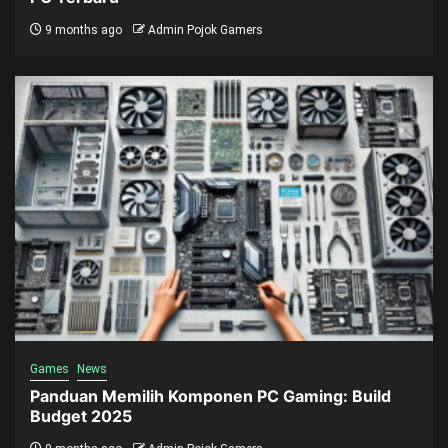
9 months ago
Admin Pojok Gamers
Games
News
Panduan Memilih Komponen PC Gaming: Build
Budget 2025