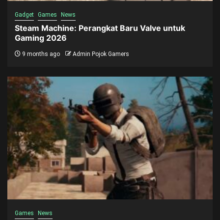
Gadget
Games
News
Steam Machine: Perangkat Baru Valve untuk
Gaming 2026
9 months ago
Admin Pojok Gamers
Games
News