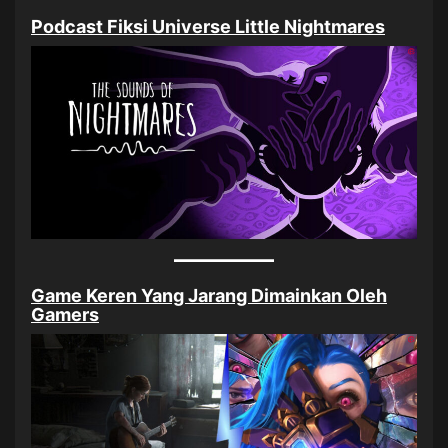
Podcast Fiksi Universe Little Nightmares
Game Keren Yang Jarang Dimainkan Oleh
Gamers