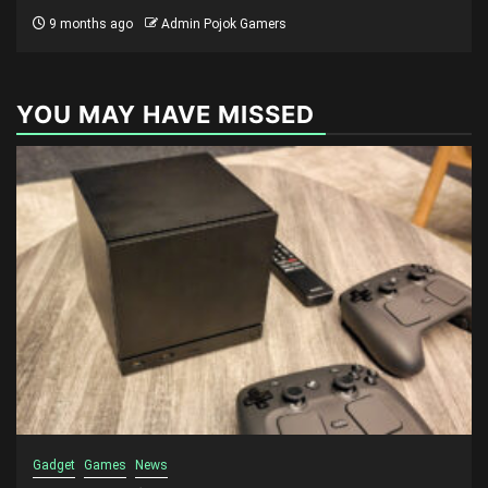
9 months ago
Admin Pojok Gamers
YOU MAY HAVE MISSED
Gadget
Games
News