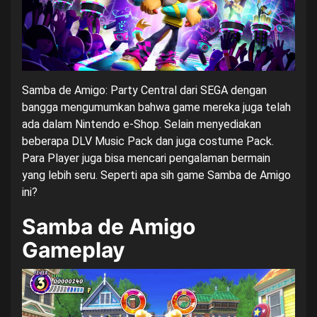
Samba de Amigo: Party Central dari SEGA dengan
bangga mengumumkan bahwa game mereka juga telah
ada dalam Nintendo e-Shop. Selain menyediakan
beberapa DLV Music Pack dan juga costume Pack.
Para Player juga bisa mencari pengalaman bermain
yang lebih seru. Seperti apa sih game Samba de Amigo
ini?
Samba de Amigo
Gameplay