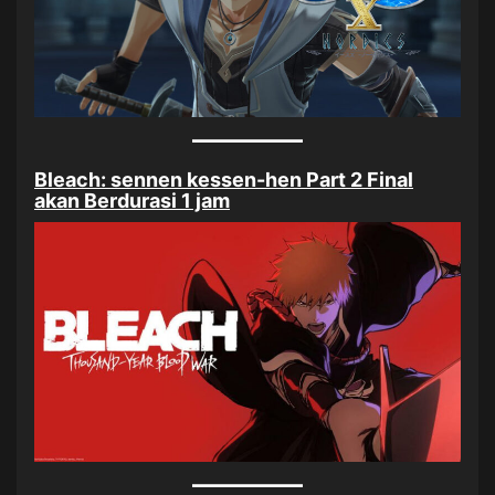
Bleach: sennen kessen-hen Part 2 Final
akan Berdurasi 1 jam