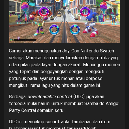
Gamer akan menggunakan Joy-Con Nintendo Switch
sebagai Marakas dan menyelaraskan dengan titik ayng
ditampilan pada layar dengan akurat. Menunggu momen
yang tepat dan bergoyanglah dengan mengikuti
petunjuk pada layar untuk menari atau berpose
mengikuti irama lagu yang hits dalam game ini.
Berbagai
downloadable content
(DLC) juga akan
tersedia mulai hari ini untuk membuat Samba de Amigo:
Party Central semakin seru!
DLC ini mencakup soundtracks tambahan dan item
kustomisasi untuk membuat tarian jadi lebih