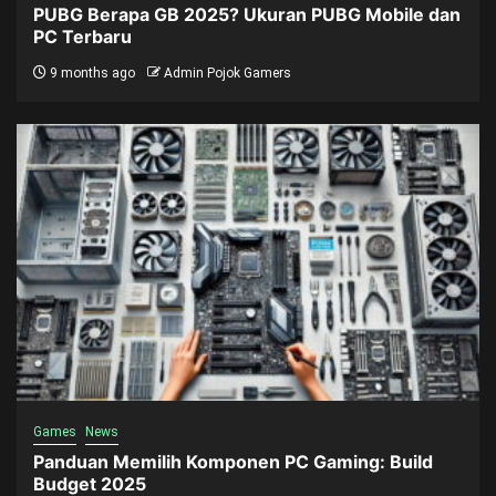
PUBG Berapa GB 2025? Ukuran PUBG Mobile dan
PC Terbaru
9 months ago
Admin Pojok Gamers
Games
News
Panduan Memilih Komponen PC Gaming: Build
Budget 2025