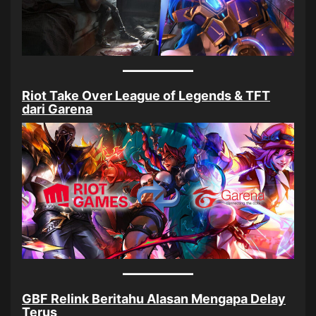
Riot Take Over League of Legends & TFT
dari Garena
GBF Relink Beritahu Alasan Mengapa Delay
Terus