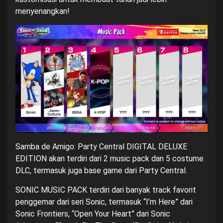
menyenangkan!
Samba de Amigo: Party Central DIGITAL DELUXE
EDITION akan terdiri dari 2 music pack dan 5 costume
DLC, termasuk juga base game dari Party Central.
SONIC MUSIC PACK terdiri dari banyak track favorit
penggemar dari seri Sonic, termasuk “I’m Here” dari
Sonic Frontiers, “Open Your Heart” dari Sonic