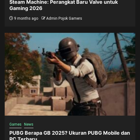
Steam Machine: Perangkat Baru Valve untuk
Gaming 2026
9 months ago
Admin Pojok Gamers
Games
News
PUBG Berapa GB 2025? Ukuran PUBG Mobile dan
PC Terbaru