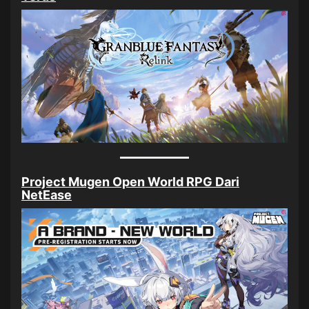
Project Mugen Open World RPG Dari
NetEase