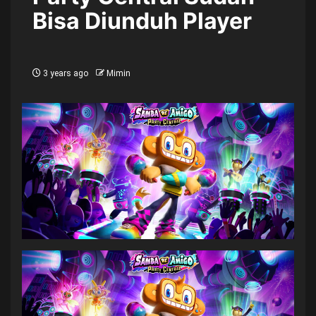
Bisa Diunduh Player
3 years ago
Mimin