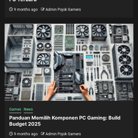
9 months ago
Admin Pojok Gamers
Games
News
Panduan Memilih Komponen PC Gaming: Build
Budget 2025
9 months ago
Admin Pojok Gamers