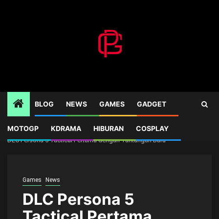
Skip
to
content
BLOG
NEWS
GAMES
GADGET
MOTOGP
KDRAMA
HIBURAN
COSPLAY
Home
Games
DLC Persona 5 Tactical Pertama dengan Tantangan Baru
Games
News
DLC Persona 5
Tactical Pertama