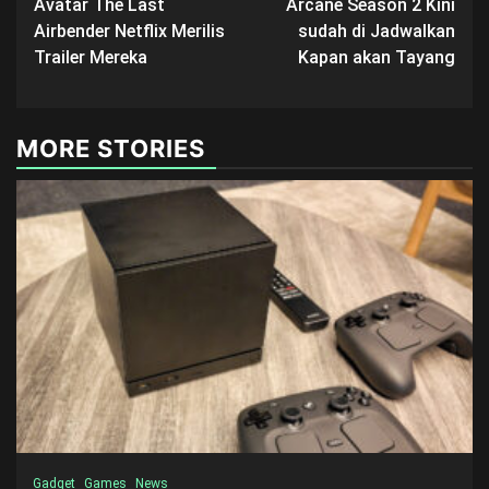
Avatar The Last
Arcane Season 2 Kini
navigation
Airbender Netflix Merilis
sudah di Jadwalkan
Trailer Mereka
Kapan akan Tayang
MORE STORIES
Gadget
Games
News