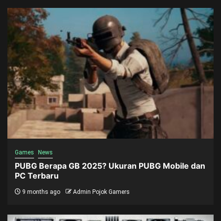
Games
News
PUBG Berapa GB 2025? Ukuran PUBG Mobile dan
PC Terbaru
9 months ago
Admin Pojok Gamers