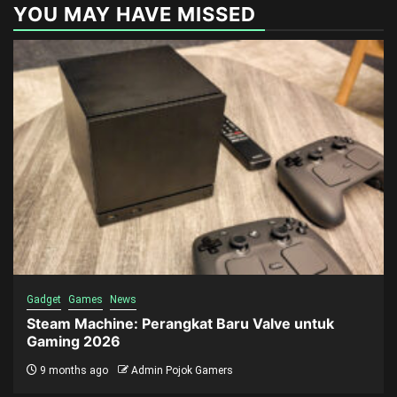
YOU MAY HAVE MISSED
Gadget
Games
News
Steam Machine: Perangkat Baru Valve untuk
Gaming 2026
9 months ago
Admin Pojok Gamers