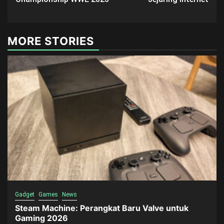
MORE STORIES
Gadget
Games
News
Steam Machine: Perangkat Baru Valve untuk
Gaming 2026