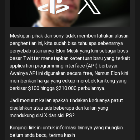
Meskipun pihak dari sony tidak memberitahukan alasan
penghentian ini, kita sudah bisa tahu apa sebenarnya
penyebab utamanya. Elon Musk yang kini sebagai boss
besar Twitter menetapkan ketentuan baru yang terkait
application programming interface (API) berbayar.
Awalnya API ini digunakan secara free, Namun Elon kini
memberikan harga yang cukup merobek kantong yang
berkisar $100 hingga $210.000 perbulannya.
Jadi menurut kalian apakah tindakan keduanya patut
disalahkan atau ada beberapa dari kalian yang
mendukung sisi X dan sisi PS?
Kunjungi
link ini
untuk informasi lainnya yang mungkin
belum anda baca, terima kasih