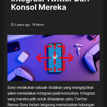
Konsol Mereka
3 years ago
Mimin
Sony melakukan sebuah tindakan yang mengejutkan
yakni meniadakan integrasi pada konsolnya. Integrasi
yang mereka pilih untuk ditiadakan yaitu Twitter.
Namun Sony belum langsung memutuskan hubungan