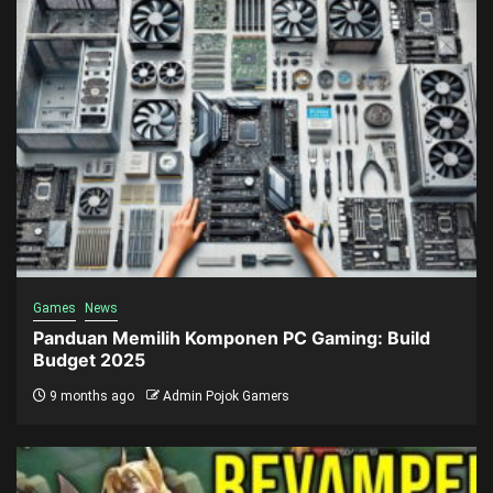
Games
News
Panduan Memilih Komponen PC Gaming: Build
Budget 2025
9 months ago
Admin Pojok Gamers