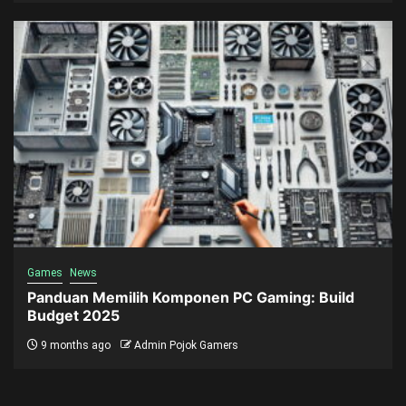
Games
News
Panduan Memilih Komponen PC Gaming: Build
Budget 2025
9 months ago
Admin Pojok Gamers