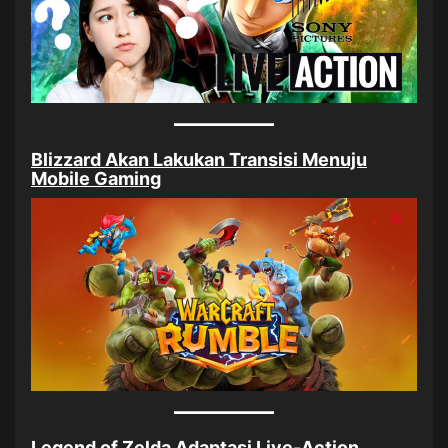
Blizzard Akan Lakukan Transisi Menuju
Mobile Gaming
Legend of Zelda Adaptasi Live-Action