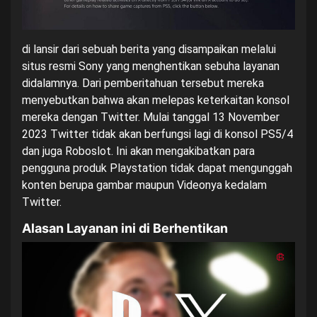
di lansir dari sebuah berita yang disampaikan melalui
situs resmi Sony yang menghentikan sebuha layanan
didalamnya. Dari pemberitahuan tersebut mereka
menyebutkan bahwa akan melepas keterkaitan konsol
mereka dengan Twitter. Mulai tanggal 13 November
2023 Twitter tidak akan berfungsi lagi di konsol PS5/4
dan juga
Roboslot
. Ini akan mengakibatkan para
pengguna produk Playstation tidak dapat mengunggah
konten berupa gambar maupun Videonya kedalam
Twitter.
Alasan Layanan ini di Berhentikan