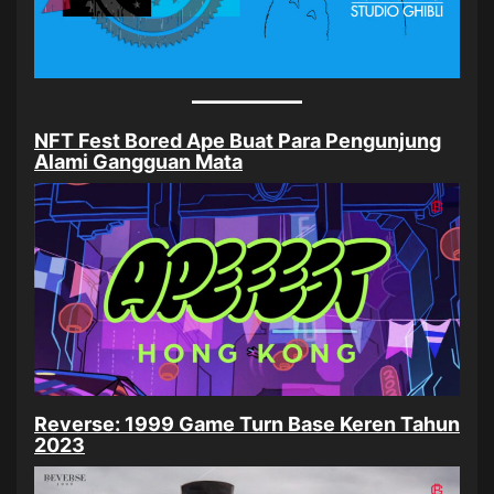
NFT Fest Bored Ape Buat Para Pengunjung
Alami Gangguan Mata
Reverse: 1999 Game Turn Base Keren Tahun
2023