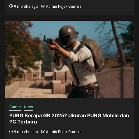
9 months ago
Admin Pojok Gamers
Games
News
PUBG Berapa GB 2025? Ukuran PUBG Mobile dan
PC Terbaru
9 months ago
Admin Pojok Gamers