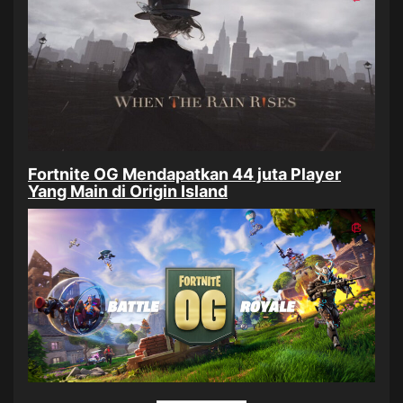
Fortnite OG Mendapatkan 44 juta Player
Yang Main di Origin Island