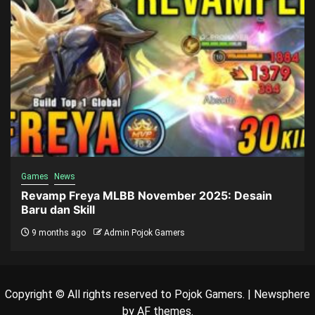
Games
News
Revamp Freya MLBB November 2025: Desain
Baru dan Skill
9 months ago
Admin Pojok Gamers
Copyright © All rights reserved to Pojok Gamers.
|
Newsphere
by AF themes.