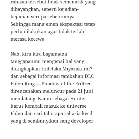
rahasia tersebut tidak semenarik yang
dibayangkan, seperti kejadian-
kejadian serupa sebelumnya.
Sehingga manajemen ekspektasi tetap
perlu dilakukan agar tidak terlalu
merasa kecewa.
Nah, kira-kira bagaimana
tanggapanmu mengenai hal yang
diungkapkan Hidetaka Miyazaki ini?.
dan sebagai informasi tambahan DLC
Elden Ring — Shadow of the Erdtree
direncanakan meluncur pada 21 Juni
mendatang. Kamu sebagai Hunter
harus kembali masuk ke universe
Elden dan cari tahu apa rahasia kecil
yang di sembunyikan sang developer