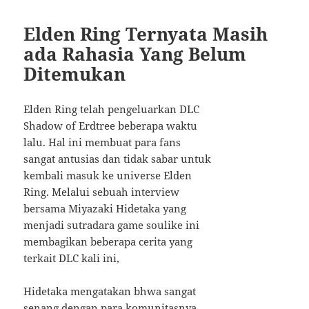
Elden Ring Ternyata Masih
ada Rahasia Yang Belum
Ditemukan
Elden Ring telah pengeluarkan DLC
Shadow of Erdtree beberapa waktu
lalu. Hal ini membuat para fans
sangat antusias dan tidak sabar untuk
kembali masuk ke universe Elden
Ring. Melalui sebuah interview
bersama Miyazaki Hidetaka yang
menjadi sutradara game soulike ini
membagikan beberapa cerita yang
terkait DLC kali ini,
Hidetaka mengatakan bhwa sangat
senang dengan para komunitasnya