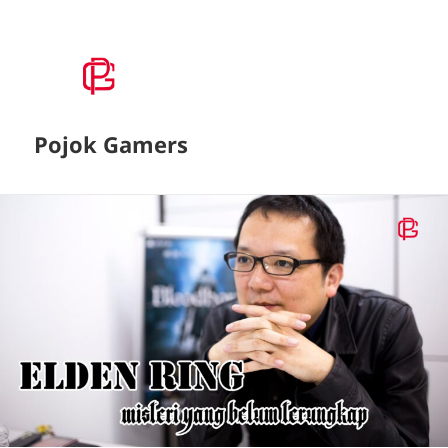
Pojok Gamers