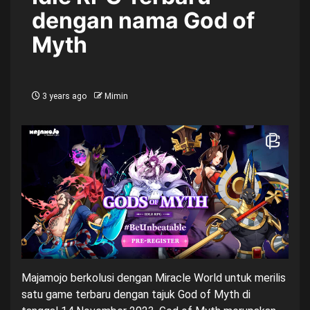
dengan nama God of
Myth
3 years ago
Mimin
Majamojo berkolusi dengan Miracle World untuk merilis
satu game terbaru dengan tajuk God of Myth di