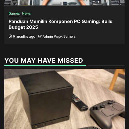
Games
News
Panduan Memilih Komponen PC Gaming: Build
Budget 2025
9 months ago
Admin Pojok Gamers
YOU MAY HAVE MISSED