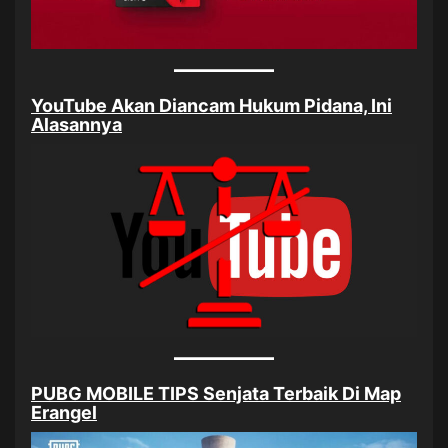
YouTube Akan Diancam Hukum Pidana, Ini
Alasannya
PUBG MOBILE TIPS Senjata Terbaik Di Map
Erangel