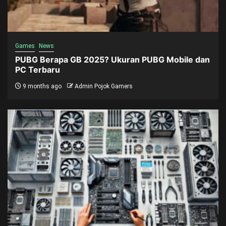
Games
News
PUBG Berapa GB 2025? Ukuran PUBG Mobile dan
PC Terbaru
9 months ago
Admin Pojok Gamers