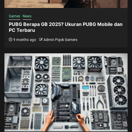
Games
News
PUBG Berapa GB 2025? Ukuran PUBG Mobile dan
PC Terbaru
9 months ago
Admin Pojok Gamers