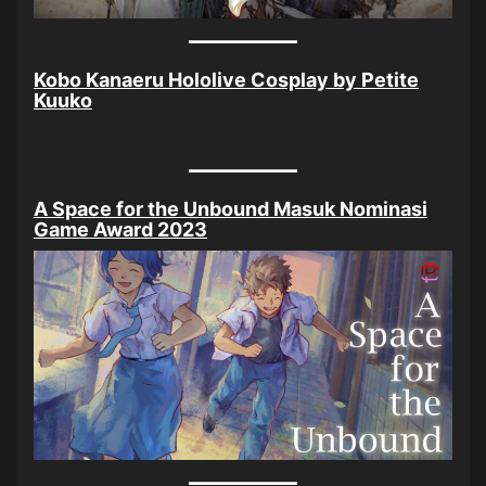
Kobo Kanaeru Hololive Cosplay by Petite
Kuuko
A Space for the Unbound Masuk Nominasi
Game Award 2023