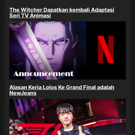
The Witcher Dapatkan kembali Adaptasi
Seri TV Animasi
Alasan Keria Lolos Ke Grand Final adalah
NewJeans