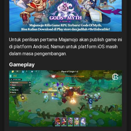
Untuk perilisan pertama Majamojo akan publish game ini
di platform Android, Namun untuk platform iOS masih
dalam masa pengembangan.
Gameplay