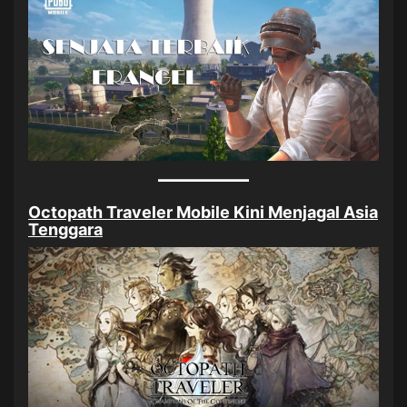
Octopath Traveler Mobile Kini Menjagal Asia
Tenggara