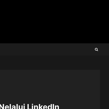
Nelalui LinkedIn