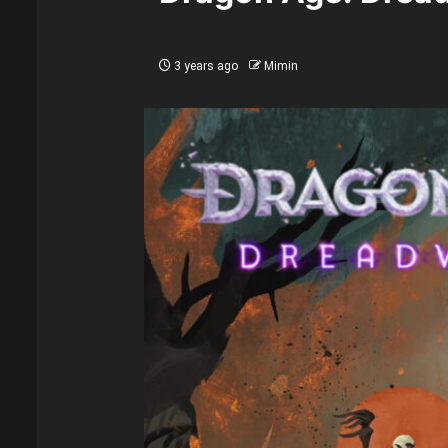
3 years ago
Mimin