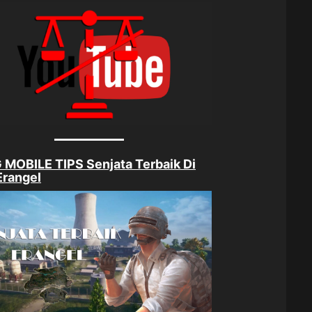
MOBILE TIPS Senjata Terbaik Di
Erangel