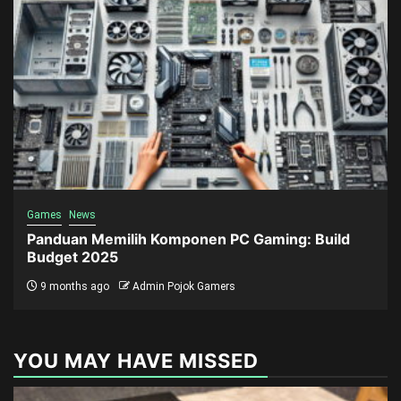
Games
News
Panduan Memilih Komponen PC Gaming: Build
Budget 2025
9 months ago
Admin Pojok Gamers
YOU MAY HAVE MISSED