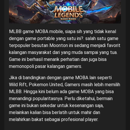
MLBB game MOBA mobile, siapa sih yang tidak kenal
dengan game portable yang satu ini?. salah satu game
terpopuler besutan Moonton ini sedang menjadi favorit
kalangan masyarakat dari yang muda sampai yang tua.
Game ini berhasil menarik perhatian dan juga bisa
memonopoli pasar kalangan gamers.
Jika di bandingkan dengan game MOBA lain seperti
Wild Rift
, Pokemon United, Gamers masih lebih memilih
MLBB. Hingga kini belum ada game MOBA yang bisa
menandingi popularitasnya. Perlu diketahui, bermain
game ini bukan sekedar untuk kesenangan saja,
melainkan kalian bisa berlatih untuk mahir dan
melahirkan bakat sebagai profesional player.