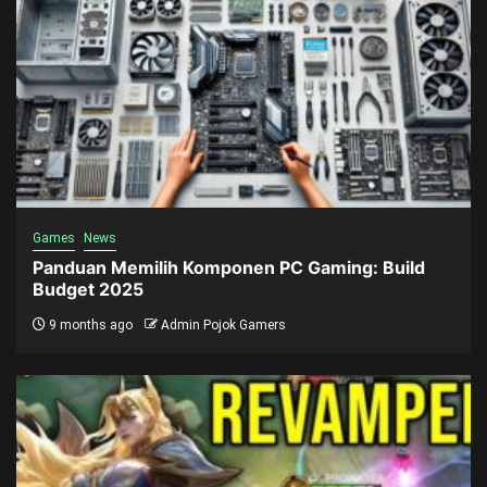
Games
News
Panduan Memilih Komponen PC Gaming: Build
Budget 2025
9 months ago
Admin Pojok Gamers