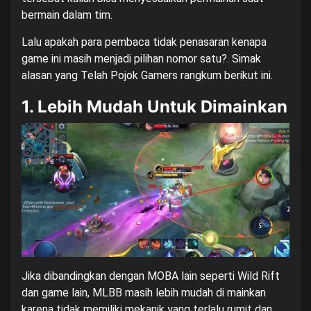
bermain dalam tim.
Lalu apakah para pembaca tidak penasaran kenapa
game ini masih menjadi pilihan nomor satu?. Simak
alasan yang Telah Pojok Gamers rangkum berikut ini.
1. Lebih Mudah Untuk Dimainkan
Jika dibandingkan dengan MOBA lain seperti Wild Rift
dan game lain, MLBB masih lebih mudah di mainkan
karena tidak memiliki mekanik yang terlalu rumit dan