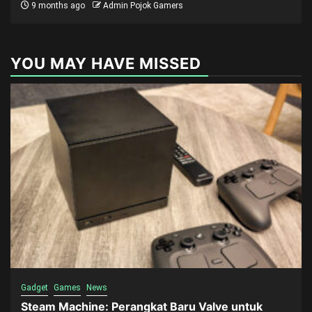
9 months ago
Admin Pojok Gamers
YOU MAY HAVE MISSED
Gadget
Games
News
Steam Machine: Perangkat Baru Valve untuk