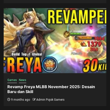
Games
News
Revamp Freya MLBB November 2025: Desain
Baru dan Skill
9 months ago
Admin Pojok Gamers