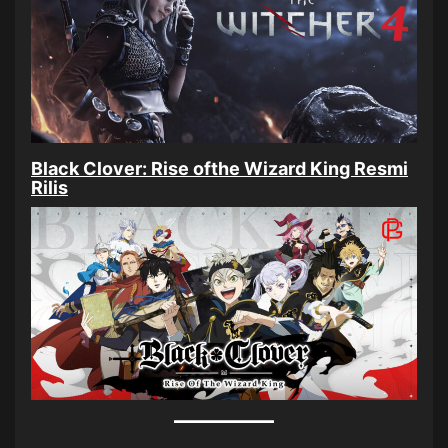
Black Clover: Rise ofthe Wizard King Resmi
Rilis