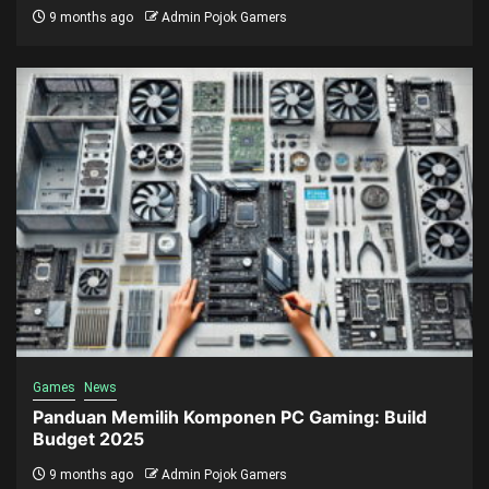
9 months ago
Admin Pojok Gamers
Games
News
Panduan Memilih Komponen PC Gaming: Build
Budget 2025
9 months ago
Admin Pojok Gamers