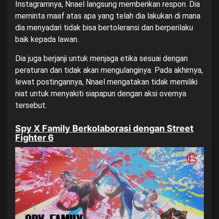
Instagramnya, Nnael langsung memberikan respon. Dia
meminta maaf atas apa yang telah dia lakukan di mana
dia menyadari tidak bisa bertoleransi dan berperilaku
baik kepada lawan.
Dia juga berjanji untuk menjaga etika sesuai dengan
peraturan dan tidak akan mengulanginya. Pada akhirnya,
lewat postingannya, Nnael mengatakan tidak memiliki
niat untuk menyakiti siapapun dengan aksi overnya
tersebut.
Spy X Family Berkolaborasi dengan Street
Fighter 6