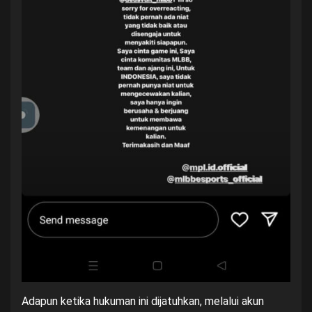
Adapun ketika hukuman ini dijatuhkan, melalui akun