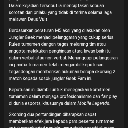
Dalam kejadian tersebut ia menciptakan sebuah
sorotan dari prilaku yang tidak di terima selama laga
melawan Deus Vult.
Berdasarkan peraturan M5 aksi yang dilakukan oleh
Jungler Geek menjadi pelanggaran yang cukup serius.
Rules turnamen dengan tegas melarang tim atau
anggota melakukan penghinaan atara lawan baik itu
dalam verbal atau non verbal. Menanggapi pelanggaran
ini panitia turnamen telah mengambil keputusan
tegasdengan memberikan hukuman berupa skorsing 2
match kepada sosok jungler Geek Fam ini.
Keputusan ini diambil untuk menegaskan komitmen
turnamen dalam menjaga profesionalisme dan fair play
di dunia esports, khususnya dalam
Mobile Legends
.
Skorsing dua pertandingan diharapkan dapat
memberikan efek jera kepada para peserta turnamen