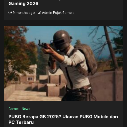
Gaming 2026
9 months ago
Admin Pojok Gamers
Games
News
PUBG Berapa GB 2025? Ukuran PUBG Mobile dan
PC Terbaru