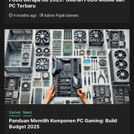
PC Terbaru
9 months ago
Admin Pojok Gamers
Games
News
Panduan Memilih Komponen PC Gaming: Build
Budget 2025