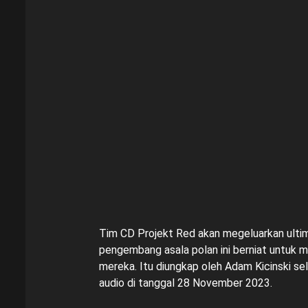
Tim CD Projekt Red akan megeluarkan ultim
pengembang asala polan ini berniat untuk m
mereka. Itu diungkap oleh Adam Kicinski s
audio di tanggal 28 November 2023.