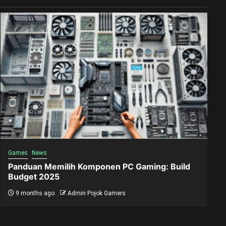
Games
News
Panduan Memilih Komponen PC Gaming: Build
Budget 2025
9 months ago
Admin Pojok Gamers