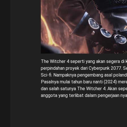
The Witcher 4 seperti yang akan segera di
perpindahan proyek dari Cyberpunk 2077. 
Sci-fi. Nampaknya pengembang asal polandia
Pasalnya mulai tahun baru nanti (2024) me
dan salah satunya The Witcher 4. Akan sepe
anggota yang terlibat dalam pengerjaan nya