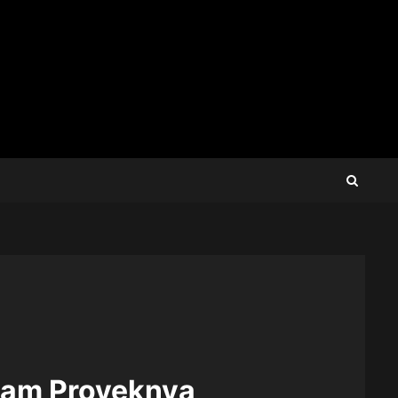
alam Proyeknya