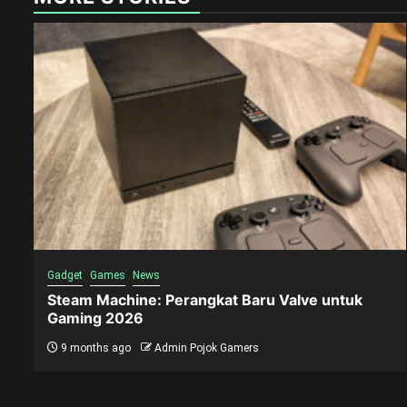
Gadget
Games
News
Steam Machine: Perangkat Baru Valve untuk
Gaming 2026
9 months ago
Admin Pojok Gamers