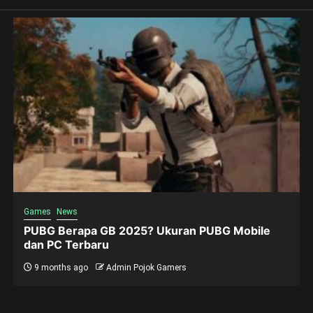
Games
News
PUBG Berapa GB 2025? Ukuran PUBG Mobile
dan PC Terbaru
9 months ago
Admin Pojok Gamers