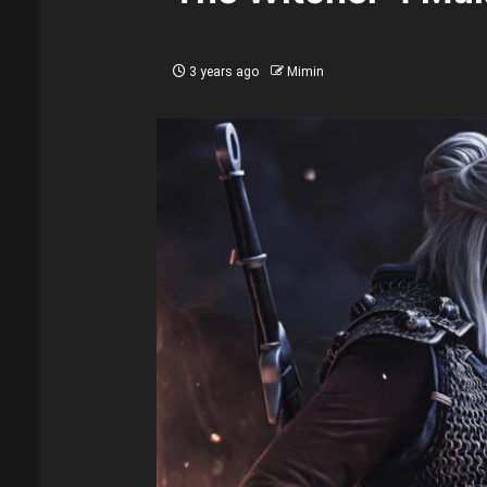
3 years ago
Mimin